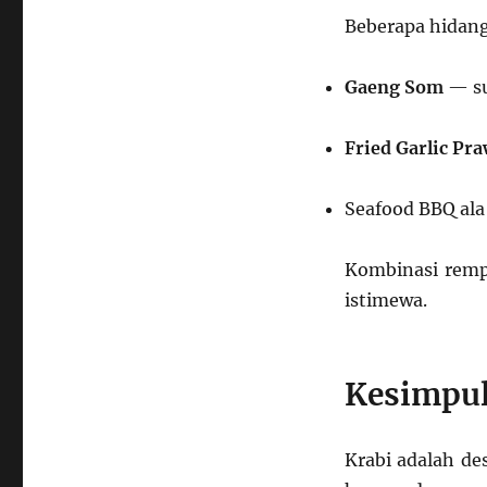
Beberapa hidang
Gaeng Som
— su
Fried Garlic Pr
Seafood BBQ ala
Kombinasi remp
istimewa.
Kesimpu
Krabi adalah de