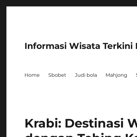
Informasi Wisata Terkini
Home
Sbobet
Judi bola
Mahjong
Krabi: Destinasi 