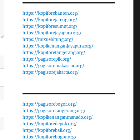
https://kopiforebanten.org/
https://kopiforejateng.org/
https://kopiforesumut.org/
https://kopiforejayapura.org/
https://mixuebitung.org/
https://kopikenanganjayapura.org/
https://kopiforetangerang.org/
https://pagisorepik.org/
https://pagisoremakassar.org/
https://pagisorejakarta.org/
https://pagisorebogor.org/
https://pagisoretangerang.org/
https://kopikenanganmanado.org/
https://kopiforedepok.org/
https://kopiforebali.org/
https://kopiforebogor.org/