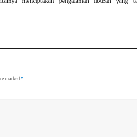
tainya menciptakan pengalaman liburan yang t
 are marked
*