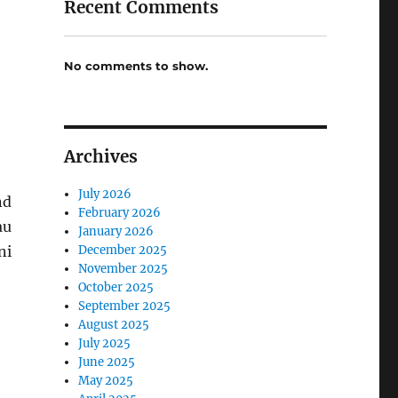
Recent Comments
No comments to show.
Archives
July 2026
nd
February 2026
au
January 2026
December 2025
ni
November 2025
October 2025
September 2025
August 2025
July 2025
June 2025
May 2025