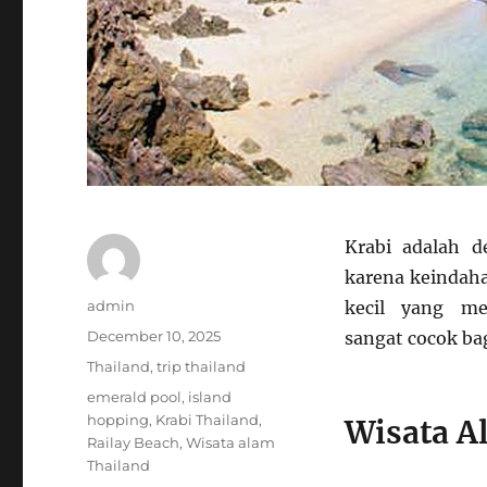
Krabi adalah d
karena keindaha
Author
admin
kecil yang m
Posted
December 10, 2025
sangat cocok ba
on
Categories
Thailand
,
trip thailand
Tags
emerald pool
,
island
hopping
,
Krabi Thailand
,
Wisata A
Railay Beach
,
Wisata alam
Thailand