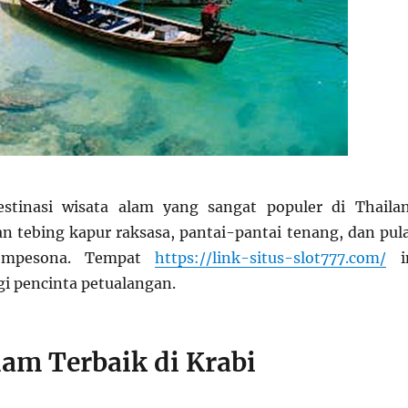
estinasi wisata alam yang sangat populer di Thaila
n tebing kapur raksasa, pantai-pantai tenang, dan pul
empesona. Tempat
https://link-situs-slot777.com/
i
gi pencinta petualangan.
lam Terbaik di Krabi