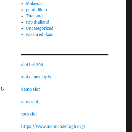
Malaysia
pendidikan
Thailand
trip thailand
Uncategorized
wisata edukasi
slot bet 200
slot deposit qris
ng
demo slot
situs slot
toto slot
https://www.mcmichaelhigh.org/