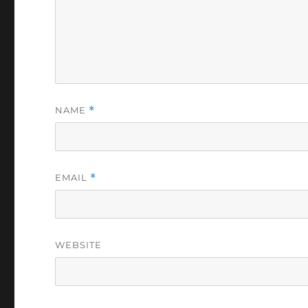
NAME
*
EMAIL
*
WEBSITE