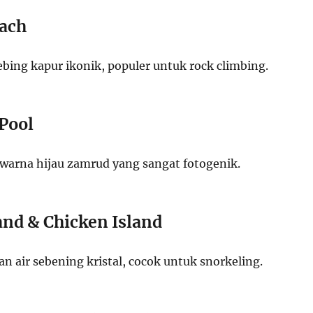
each
bing kapur ikonik, populer untuk rock climbing.
 Pool
warna hijau zamrud yang sangat fotogenik.
and & Chicken Island
an air sebening kristal, cocok untuk snorkeling.