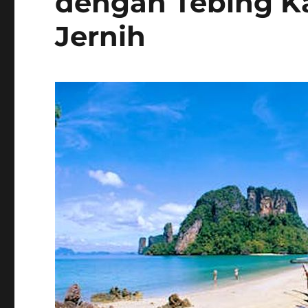
dengan Tebing Ka
Jernih