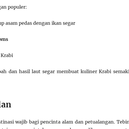
an populer:
p asam pedas dengan ikan segar
awns
 Krabi
ah dan hasil laut segar membuat kuliner Krabi semak
lan
stinasi wajib bagi pencinta alam dan petualangan. Tebi