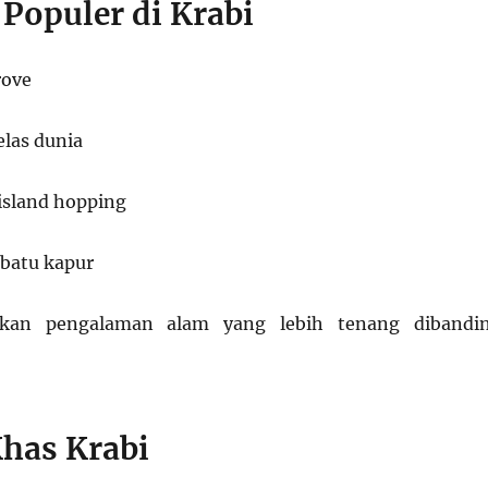
 Populer di Krabi
rove
elas dunia
 island hopping
 batu kapur
kan pengalaman alam yang lebih tenang dibandi
Khas Krabi