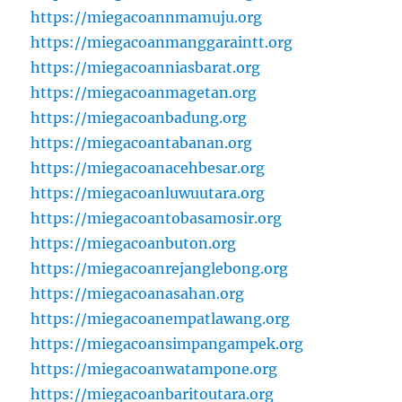
https://miegacoannmamuju.org
https://miegacoanmanggaraintt.org
https://miegacoanniasbarat.org
https://miegacoanmagetan.org
https://miegacoanbadung.org
https://miegacoantabanan.org
https://miegacoanacehbesar.org
https://miegacoanluwuutara.org
https://miegacoantobasamosir.org
https://miegacoanbuton.org
https://miegacoanrejanglebong.org
https://miegacoanasahan.org
https://miegacoanempatlawang.org
https://miegacoansimpangampek.org
https://miegacoanwatampone.org
https://miegacoanbaritoutara.org