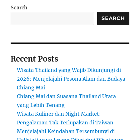
Search
SEARCH
Recent Posts
Wisata Thailand yang Wajib Dikunjungi di
2026: Menjelajahi Pesona Alam dan Budaya
Chiang Mai
Chiang Mai dan Suasana Thailand Utara
yang Lebih Tenang
Wisata Kuliner dan Night Market:
Pengalaman Tak Terlupakan di Taiwan
Menjelajahi Keindahan Tersembunyi di
Hallstatt yang Jarang Diketahui Wisatawan