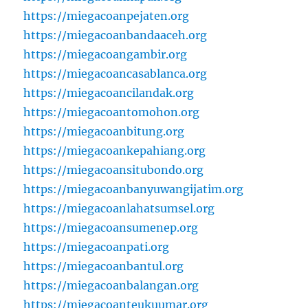
https://miegacoanpejaten.org
https://miegacoanbandaaceh.org
https://miegacoangambir.org
https://miegacoancasablanca.org
https://miegacoancilandak.org
https://miegacoantomohon.org
https://miegacoanbitung.org
https://miegacoankepahiang.org
https://miegacoansitubondo.org
https://miegacoanbanyuwangijatim.org
https://miegacoanlahatsumsel.org
https://miegacoansumenep.org
https://miegacoanpati.org
https://miegacoanbantul.org
https://miegacoanbalangan.org
https://miegacoanteukuumar.org