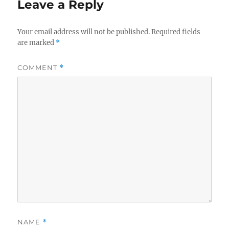
Leave a Reply
Your email address will not be published.
Required fields
are marked
*
COMMENT
*
NAME
*