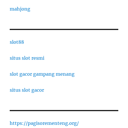
mahjong
slot88
situs slot resmi
slot gacor gampang menang
situs slot gacor
https://pagisorementeng.org/