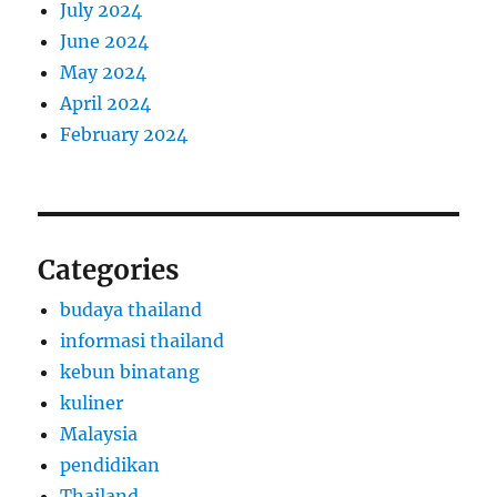
July 2024
June 2024
May 2024
April 2024
February 2024
Categories
budaya thailand
informasi thailand
kebun binatang
kuliner
Malaysia
pendidikan
Thailand