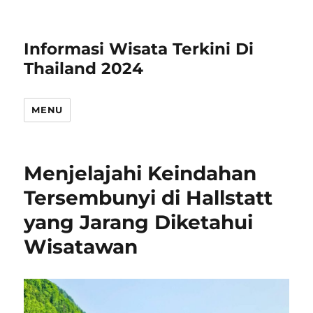
Informasi Wisata Terkini Di
Thailand 2024
MENU
Menjelajahi Keindahan
Tersembunyi di Hallstatt
yang Jarang Diketahui
Wisatawan