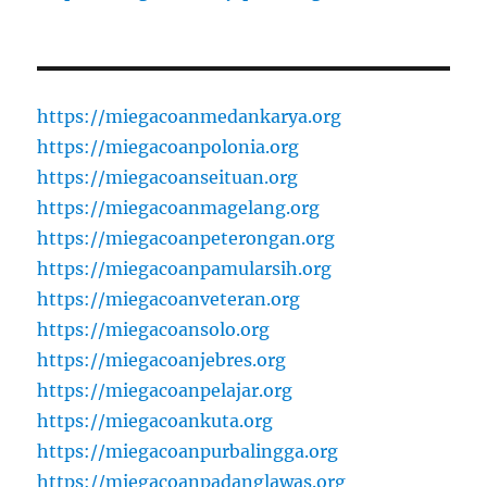
https://miegacoanmedankarya.org
https://miegacoanpolonia.org
https://miegacoanseituan.org
https://miegacoanmagelang.org
https://miegacoanpeterongan.org
https://miegacoanpamularsih.org
https://miegacoanveteran.org
https://miegacoansolo.org
https://miegacoanjebres.org
https://miegacoanpelajar.org
https://miegacoankuta.org
https://miegacoanpurbalingga.org
https://miegacoanpadanglawas.org