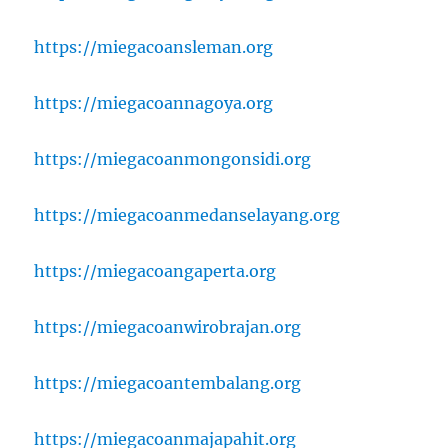
https://miegacoansleman.org
https://miegacoannagoya.org
https://miegacoanmongonsidi.org
https://miegacoanmedanselayang.org
https://miegacoangaperta.org
https://miegacoanwirobrajan.org
https://miegacoantembalang.org
https://miegacoanmajapahit.org