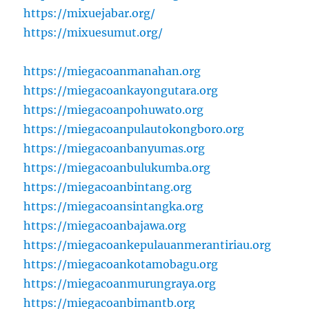
https://mixuejabar.org/
https://mixuesumut.org/
https://miegacoanmanahan.org
https://miegacoankayongutara.org
https://miegacoanpohuwato.org
https://miegacoanpulautokongboro.org
https://miegacoanbanyumas.org
https://miegacoanbulukumba.org
https://miegacoanbintang.org
https://miegacoansintangka.org
https://miegacoanbajawa.org
https://miegacoankepulauanmerantiriau.org
https://miegacoankotamobagu.org
https://miegacoanmurungraya.org
https://miegacoanbimantb.org