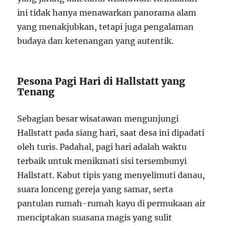
ini tidak hanya menawarkan panorama alam
yang menakjubkan, tetapi juga pengalaman
budaya dan ketenangan yang autentik.
Pesona Pagi Hari di Hallstatt yang
Tenang
Sebagian besar wisatawan mengunjungi
Hallstatt pada siang hari, saat desa ini dipadati
oleh turis. Padahal, pagi hari adalah waktu
terbaik untuk menikmati sisi tersembunyi
Hallstatt. Kabut tipis yang menyelimuti danau,
suara lonceng gereja yang samar, serta
pantulan rumah-rumah kayu di permukaan air
menciptakan suasana magis yang sulit