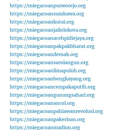
https://miegacoanpurworejo.org
https://miegacoansumbawa.org
https://miegacoankutai.org
https://miegacoanjailolokota.org
https://miegacoanacehpidiejaya.org
https://miegacoanpakpakbharat.org
https://miegacoandemak.org
https://miegacoansarolangun.org
https://miegacoanlimapuluh.org
https://miegacoanbengkayang.org
https://miegacoancempakaputih.org
https://miegacoangunungsahari.org
https://miegacoanancol.org
https://miegacoanpahlawanrevolusi.org
https://miegacoanpakerisan.org
https://miegacoanmadiun.org