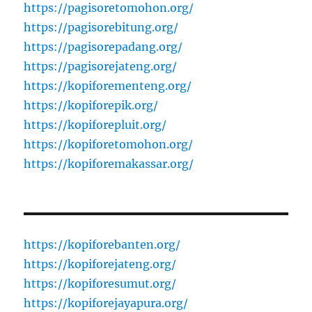
https://pagisoretomohon.org/
https://pagisorebitung.org/
https://pagisorepadang.org/
https://pagisorejateng.org/
https://kopiforementeng.org/
https://kopiforepik.org/
https://kopiforepluit.org/
https://kopiforetomohon.org/
https://kopiforemakassar.org/
https://kopiforebanten.org/
https://kopiforejateng.org/
https://kopiforesumut.org/
https://kopiforejayapura.org/