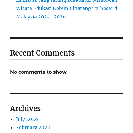
Wisata Edukasi Kebun Binatang Terbesar di
Malaysia 2025–2026
Recent Comments
No comments to show.
Archives
July 2026
February 2026