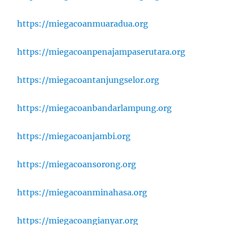
https://miegacoanmuaradua.org
https://miegacoanpenajampaserutara.org
https://miegacoantanjungselor.org
https://miegacoanbandarlampung.org
https://miegacoanjambi.org
https://miegacoansorong.org
https://miegacoanminahasa.org
https://miegacoangianyar.org