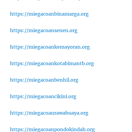
https://miegacoanbinamarga.org
https://miegacoansenen.org
https://miegacoankemayoran.org
https://miegacoankotabimantb.org
https://miegacoanbenhil.org
https://miegacoancikini.org
https://miegacoanrawabuaya.org
https://miegacoanpondokindah.org