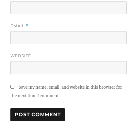
EMAIL
*
WEBSITE
Save my name, email, and website in this browser for
the next time I comment.