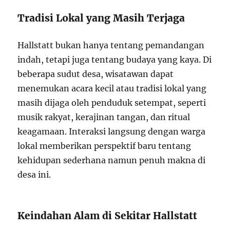
Tradisi Lokal yang Masih Terjaga
Hallstatt bukan hanya tentang pemandangan
indah, tetapi juga tentang budaya yang kaya. Di
beberapa sudut desa, wisatawan dapat
menemukan acara kecil atau tradisi lokal yang
masih dijaga oleh penduduk setempat, seperti
musik rakyat, kerajinan tangan, dan ritual
keagamaan. Interaksi langsung dengan warga
lokal memberikan perspektif baru tentang
kehidupan sederhana namun penuh makna di
desa ini.
Keindahan Alam di Sekitar Hallstatt