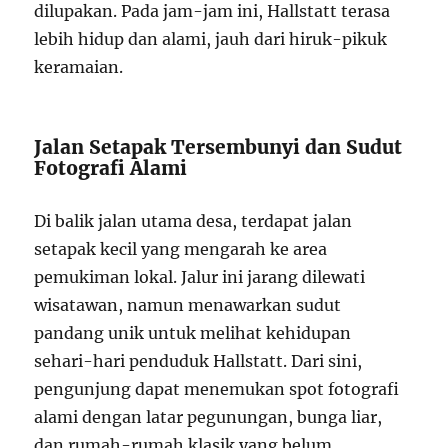
dilupakan. Pada jam-jam ini, Hallstatt terasa
lebih hidup dan alami, jauh dari hiruk-pikuk
keramaian.
Jalan Setapak Tersembunyi dan Sudut
Fotografi Alami
Di balik jalan utama desa, terdapat jalan
setapak kecil yang mengarah ke area
pemukiman lokal. Jalur ini jarang dilewati
wisatawan, namun menawarkan sudut
pandang unik untuk melihat kehidupan
sehari-hari penduduk Hallstatt. Dari sini,
pengunjung dapat menemukan spot fotografi
alami dengan latar pegunungan, bunga liar,
dan rumah-rumah klasik yang belum