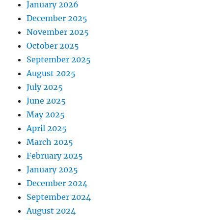
January 2026
December 2025
November 2025
October 2025
September 2025
August 2025
July 2025
June 2025
May 2025
April 2025
March 2025
February 2025
January 2025
December 2024
September 2024
August 2024