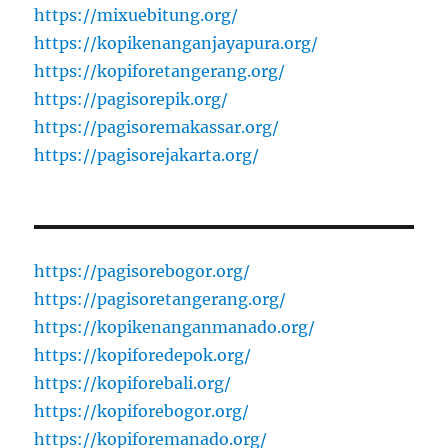
https://mixuebitung.org/
https://kopikenanganjayapura.org/
https://kopiforetangerang.org/
https://pagisorepik.org/
https://pagisoremakassar.org/
https://pagisorejakarta.org/
https://pagisorebogor.org/
https://pagisoretangerang.org/
https://kopikenanganmanado.org/
https://kopiforedepok.org/
https://kopiforebali.org/
https://kopiforebogor.org/
https://kopiforemanado.org/