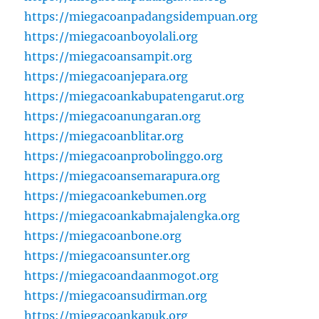
https://miegacoanpadangsidempuan.org
https://miegacoanboyolali.org
https://miegacoansampit.org
https://miegacoanjepara.org
https://miegacoankabupatengarut.org
https://miegacoanungaran.org
https://miegacoanblitar.org
https://miegacoanprobolinggo.org
https://miegacoansemarapura.org
https://miegacoankebumen.org
https://miegacoankabmajalengka.org
https://miegacoanbone.org
https://miegacoansunter.org
https://miegacoandaanmogot.org
https://miegacoansudirman.org
https://miegacoankapuk.org