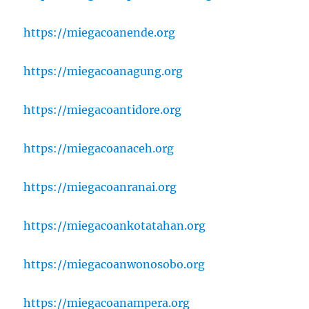
https://miegacoanende.org
https://miegacoanagung.org
https://miegacoantidore.org
https://miegacoanaceh.org
https://miegacoanranai.org
https://miegacoankotatahan.org
https://miegacoanwonosobo.org
https://miegacoanampera.org