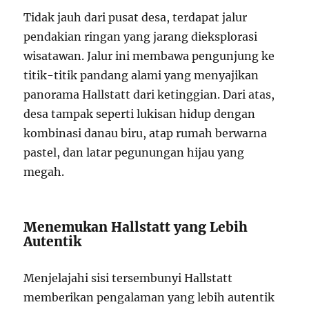
Tidak jauh dari pusat desa, terdapat jalur
pendakian ringan yang jarang dieksplorasi
wisatawan. Jalur ini membawa pengunjung ke
titik-titik pandang alami yang menyajikan
panorama Hallstatt dari ketinggian. Dari atas,
desa tampak seperti lukisan hidup dengan
kombinasi danau biru, atap rumah berwarna
pastel, dan latar pegunungan hijau yang
megah.
Menemukan Hallstatt yang Lebih
Autentik
Menjelajahi sisi tersembunyi Hallstatt
memberikan pengalaman yang lebih autentik