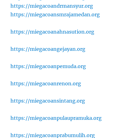
https://miegacoandrmansyur.org
https://miegacoansmrajamedan.org
https://miegacoanahnasution.org
https://miegacoangejayan.org
https://miegacoanpemuda.org
https://miegacoanrenon.org
https://miegacoansintang.org
https://miegacoanpulaupramuka.org
https://miegacoanprabumulih.org