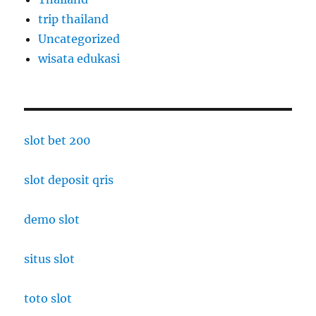
trip thailand
Uncategorized
wisata edukasi
slot bet 200
slot deposit qris
demo slot
situs slot
toto slot