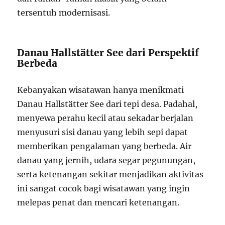
tersentuh modernisasi.
Danau Hallstätter See dari Perspektif
Berbeda
Kebanyakan wisatawan hanya menikmati
Danau Hallstätter See dari tepi desa. Padahal,
menyewa perahu kecil atau sekadar berjalan
menyusuri sisi danau yang lebih sepi dapat
memberikan pengalaman yang berbeda. Air
danau yang jernih, udara segar pegunungan,
serta ketenangan sekitar menjadikan aktivitas
ini sangat cocok bagi wisatawan yang ingin
melepas penat dan mencari ketenangan.