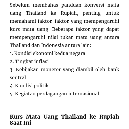
Sebelum membahas panduan konversi mata
uang Thailand ke Rupiah, penting untuk
memahami faktor-faktor yang mempengaruhi
kurs mata uang. Beberapa faktor yang dapat
mempengaruhi nilai tukar mata uang antara
Thailand dan Indonesia antara lain:
1. Kondisi ekonomi kedua negara
2. Tingkat inflasi
3. Kebijakan moneter yang diambil oleh bank
sentral
4. Kondisi politik
5. Kegiatan perdagangan internasional
Kurs Mata Uang Thailand ke Rupiah
Saat Ini