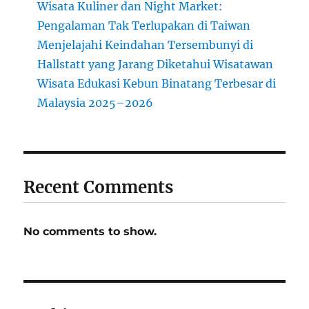
Wisata Kuliner dan Night Market:
Pengalaman Tak Terlupakan di Taiwan
Menjelajahi Keindahan Tersembunyi di
Hallstatt yang Jarang Diketahui Wisatawan
Wisata Edukasi Kebun Binatang Terbesar di
Malaysia 2025–2026
Recent Comments
No comments to show.