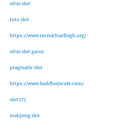
situs slot
toto slot
https://www.mcmichaelhigh.org/
situs slot gacor
pragmatic slot
https://www.baddboyscafe.com/
slot777
mahjong slot