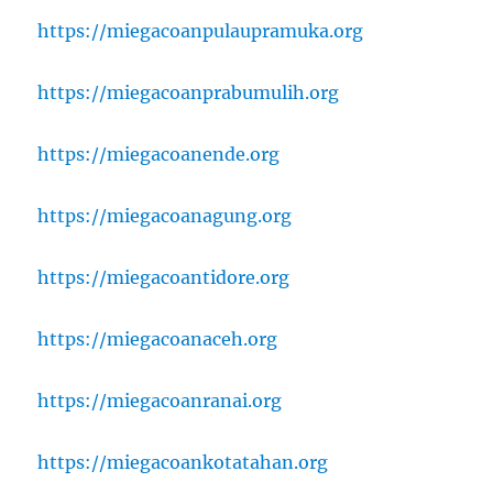
https://miegacoanpulaupramuka.org
https://miegacoanprabumulih.org
https://miegacoanende.org
https://miegacoanagung.org
https://miegacoantidore.org
https://miegacoanaceh.org
https://miegacoanranai.org
https://miegacoankotatahan.org