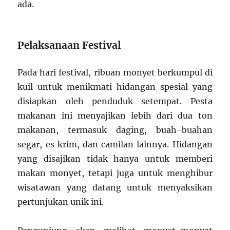
ada.
Pelaksanaan Festival
Pada hari festival, ribuan monyet berkumpul di
kuil untuk menikmati hidangan spesial yang
disiapkan oleh penduduk setempat. Pesta
makanan ini menyajikan lebih dari dua ton
makanan, termasuk daging, buah-buahan
segar, es krim, dan camilan lainnya. Hidangan
yang disajikan tidak hanya untuk memberi
makan monyet, tetapi juga untuk menghibur
wisatawan yang datang untuk menyaksikan
pertunjukan unik ini.