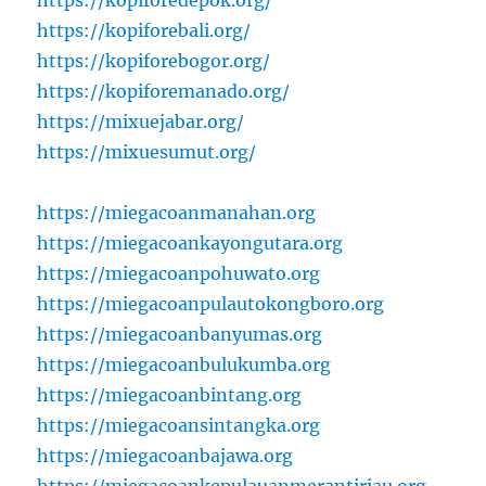
https://kopiforebali.org/
https://kopiforebogor.org/
https://kopiforemanado.org/
https://mixuejabar.org/
https://mixuesumut.org/
https://miegacoanmanahan.org
https://miegacoankayongutara.org
https://miegacoanpohuwato.org
https://miegacoanpulautokongboro.org
https://miegacoanbanyumas.org
https://miegacoanbulukumba.org
https://miegacoanbintang.org
https://miegacoansintangka.org
https://miegacoanbajawa.org
https://miegacoankepulauanmerantiriau.org