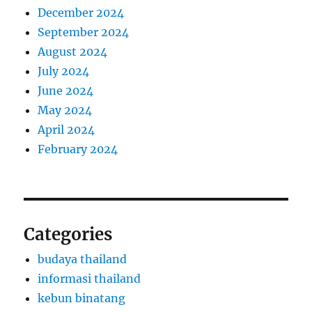
December 2024
September 2024
August 2024
July 2024
June 2024
May 2024
April 2024
February 2024
Categories
budaya thailand
informasi thailand
kebun binatang