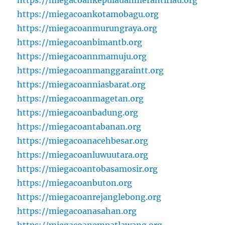
https://miegacoankotamobagu.org
https://miegacoanmurungraya.org
https://miegacoanbimantb.org
https://miegacoannmamuju.org
https://miegacoanmanggaraintt.org
https://miegacoanniasbarat.org
https://miegacoanmagetan.org
https://miegacoanbadung.org
https://miegacoantabanan.org
https://miegacoanacehbesar.org
https://miegacoanluwuutara.org
https://miegacoantobasamosir.org
https://miegacoanbuton.org
https://miegacoanrejanglebong.org
https://miegacoanasahan.org
https://miegacoanempatlawang.org