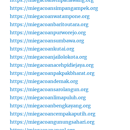
https://miegacoansimpangampek.org
https://miegacoanwatampone.org
https://miegacoanbaritoutara.org
https://miegacoanpurworejo.org
https://miegacoansumbawa.org
https://miegacoankutai.org
https://miegacoanjailolokota.org
https://miegacoanacehpidiejaya.org
https://miegacoanpakpakbharat.org
https://miegacoandemak.org
https://miegacoansarolangun.org
https://miegacoanlimapuluh.org
https://miegacoanbengkayang.org
https://miegacoancempakaputih.org
https://miegacoangunungsahari.org
https://miegacoanancol.org