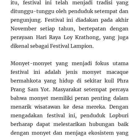
itu, festival ini telah menjadi tradisi yang
ditunggu-tunggu oleh penduduk setempat dan
pengunjung. Festival ini diadakan pada akhir
November setiap tahun, bertepatan dengan
perayaan Hari Raya Loy Krathong, yang juga
dikenal sebagai Festival Lampion.
Monyet-monyet yang menjadi fokus utama
festival ini adalah jenis monyet macaque
bermahkota yang hidup di sekitar kuil Phra
Prang Sam Yot. Masyarakat setempat percaya
bahwa monyet memiliki peran penting dalam
menarik wisatawan ke desa mereka. Dengan
mengadakan festival ini, penduduk Lopburi
berharap dapat melestarikan hubungan baik
dengan monyet dan menjaga ekosistem yang