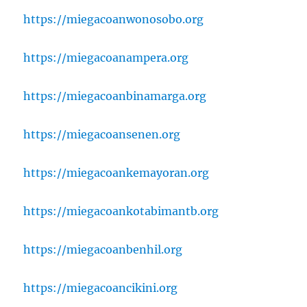
https://miegacoanwonosobo.org
https://miegacoanampera.org
https://miegacoanbinamarga.org
https://miegacoansenen.org
https://miegacoankemayoran.org
https://miegacoankotabimantb.org
https://miegacoanbenhil.org
https://miegacoancikini.org