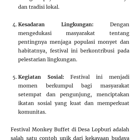
dan tradisi lokal.
Kesadaran Lingkungan:
Dengan
mengedukasi masyarakat tentang
pentingnya menjaga populasi monyet dan
habitatnya, festival ini berkontribusi pada
pelestarian lingkungan.
Kegiatan Sosial:
Festival ini menjadi
momen berkumpul bagi masyarakat
setempat dan pengunjung, menciptakan
ikatan sosial yang kuat dan memperkuat
komunitas.
Festival Monkey Buffet di Desa Lopburi adalah
salah satu contoh unik dari kekayaan budaya