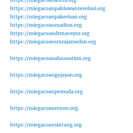
https://miegacoanpahlawanrevolusi.org
https://miegacoanpakerisan.org
https://miegacoanmadiun.org
https://miegacoandrmansyur.org
https://miegacoansmrajamedan.org
https://miegacoanahnasution.org
https://miegacoangejayan.org
https://miegacoanpemuda.org
https://miegacoanrenon.org
https://miegacoansintang.org