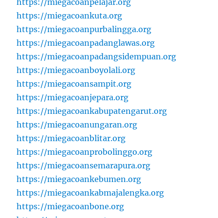
https://miegacoanpelajar.org
https://miegacoankuta.org
https://miegacoanpurbalingga.org
https://miegacoanpadanglawas.org
https://miegacoanpadangsidempuan.org
https://miegacoanboyolali.org
https://miegacoansampit.org
https://miegacoanjepara.org
https://miegacoankabupatengarut.org
https://miegacoanungaran.org
https://miegacoanblitar.org
https://miegacoanprobolinggo.org
https://miegacoansemarapura.org
https://miegacoankebumen.org
https://miegacoankabmajalengka.org
https://miegacoanbone.org