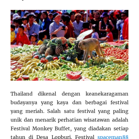
Thailand dikenal dengan keanekaragaman
budayanya yang kaya dan berbagai festival
yang meriah. Salah satu festival yang paling
unik dan menarik perhatian wisatawan adalah
Festival Monkey Buffet, yang diadakan setiap
tahun di Desa Lopburi. Festival
spaceman88