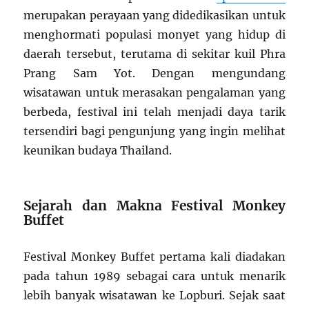
merupakan perayaan yang didedikasikan untuk
menghormati populasi monyet yang hidup di
daerah tersebut, terutama di sekitar kuil Phra
Prang Sam Yot. Dengan mengundang
wisatawan untuk merasakan pengalaman yang
berbeda, festival ini telah menjadi daya tarik
tersendiri bagi pengunjung yang ingin melihat
keunikan budaya Thailand.
Sejarah dan Makna Festival Monkey
Buffet
Festival Monkey Buffet pertama kali diadakan
pada tahun 1989 sebagai cara untuk menarik
lebih banyak wisatawan ke Lopburi. Sejak saat