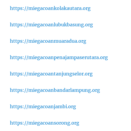
https://miegacoankolakautara.org
https://miegacoanlubukbasung.org
https://miegacoanmuaradua.org
https://miegacoanpenajampaserutara.org
https://miegacoantanjungselor.org
https://miegacoanbandarlampung.org
https://miegacoanjambi.org
https://miegacoansorong.org