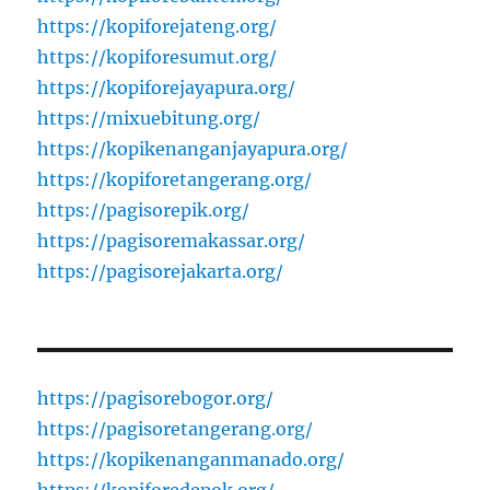
https://kopiforejateng.org/
https://kopiforesumut.org/
https://kopiforejayapura.org/
https://mixuebitung.org/
https://kopikenanganjayapura.org/
https://kopiforetangerang.org/
https://pagisorepik.org/
https://pagisoremakassar.org/
https://pagisorejakarta.org/
https://pagisorebogor.org/
https://pagisoretangerang.org/
https://kopikenanganmanado.org/
https://kopiforedepok.org/