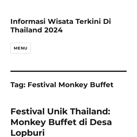
Informasi Wisata Terkini Di
Thailand 2024
MENU
Tag:
Festival Monkey Buffet
Festival Unik Thailand:
Monkey Buffet di Desa
Lopburi