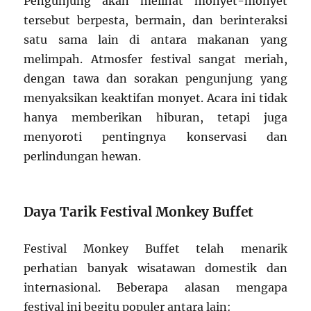
Pengunjung akan melihat monyet-monyet
tersebut berpesta, bermain, dan berinteraksi
satu sama lain di antara makanan yang
melimpah. Atmosfer festival sangat meriah,
dengan tawa dan sorakan pengunjung yang
menyaksikan keaktifan monyet. Acara ini tidak
hanya memberikan hiburan, tetapi juga
menyoroti pentingnya konservasi dan
perlindungan hewan.
Daya Tarik Festival Monkey Buffet
Festival Monkey Buffet telah menarik
perhatian banyak wisatawan domestik dan
internasional. Beberapa alasan mengapa
festival ini begitu populer antara lain: