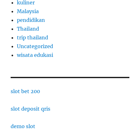
kuliner
Malaysia
pendidikan
Thailand
trip thailand
Uncategorized
wisata edukasi
slot bet 200
slot deposit qris
demo slot