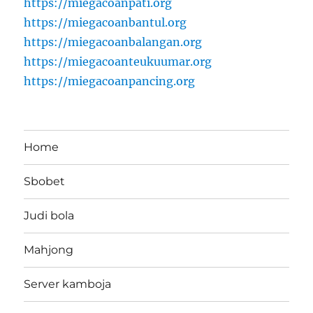
https://miegacoanpati.org
https://miegacoanbantul.org
https://miegacoanbalangan.org
https://miegacoanteukuumar.org
https://miegacoanpancing.org
Home
Sbobet
Judi bola
Mahjong
Server kamboja