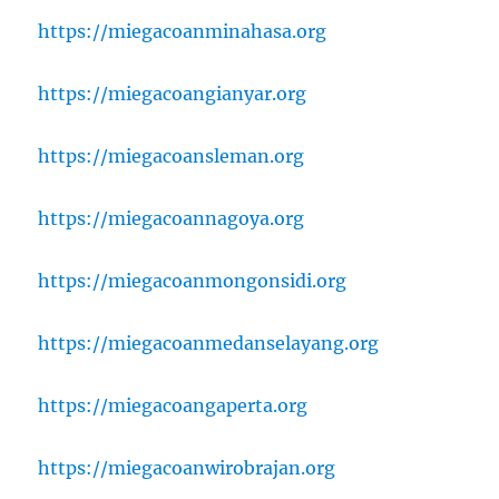
https://miegacoanminahasa.org
https://miegacoangianyar.org
https://miegacoansleman.org
https://miegacoannagoya.org
https://miegacoanmongonsidi.org
https://miegacoanmedanselayang.org
https://miegacoangaperta.org
https://miegacoanwirobrajan.org