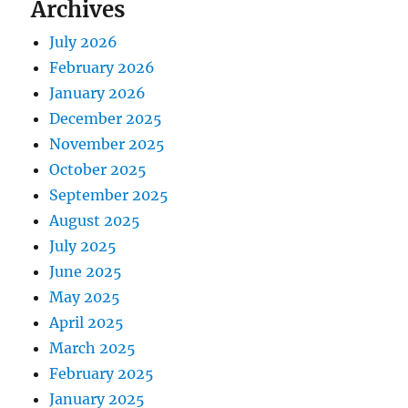
Archives
July 2026
February 2026
January 2026
December 2025
November 2025
October 2025
September 2025
August 2025
July 2025
June 2025
May 2025
April 2025
March 2025
February 2025
January 2025