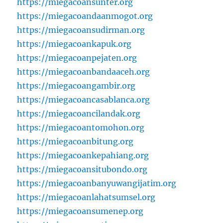
https://miegacoansunter.org
https://miegacoandaanmogot.org
https://miegacoansudirman.org
https://miegacoankapuk.org
https://miegacoanpejaten.org
https://miegacoanbandaaceh.org
https://miegacoangambir.org
https://miegacoancasablanca.org
https://miegacoancilandak.org
https://miegacoantomohon.org
https://miegacoanbitung.org
https://miegacoankepahiang.org
https://miegacoansitubondo.org
https://miegacoanbanyuwangijatim.org
https://miegacoanlahatsumsel.org
https://miegacoansumenep.org