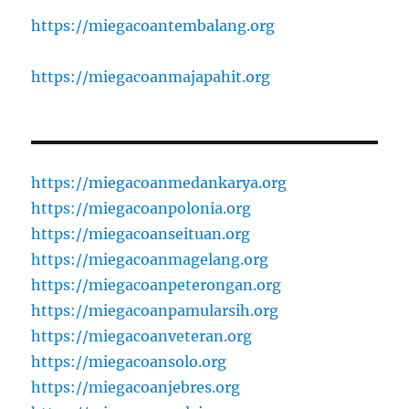
https://miegacoantembalang.org
https://miegacoanmajapahit.org
https://miegacoanmedankarya.org
https://miegacoanpolonia.org
https://miegacoanseituan.org
https://miegacoanmagelang.org
https://miegacoanpeterongan.org
https://miegacoanpamularsih.org
https://miegacoanveteran.org
https://miegacoansolo.org
https://miegacoanjebres.org