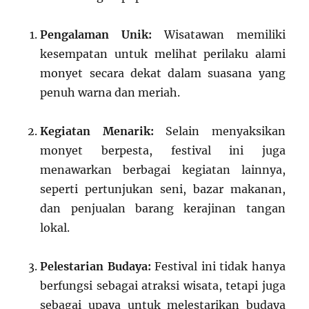
Pengalaman Unik:
Wisatawan memiliki
kesempatan untuk melihat perilaku alami
monyet secara dekat dalam suasana yang
penuh warna dan meriah.
Kegiatan Menarik:
Selain menyaksikan
monyet berpesta, festival ini juga
menawarkan berbagai kegiatan lainnya,
seperti pertunjukan seni, bazar makanan,
dan penjualan barang kerajinan tangan
lokal.
Pelestarian Budaya:
Festival ini tidak hanya
berfungsi sebagai atraksi wisata, tetapi juga
sebagai upaya untuk melestarikan budaya