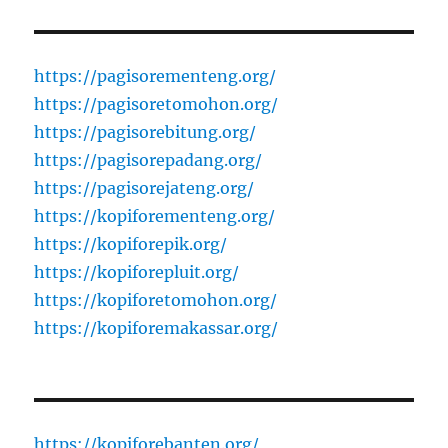
https://pagisorementeng.org/
https://pagisoretomohon.org/
https://pagisorebitung.org/
https://pagisorepadang.org/
https://pagisorejateng.org/
https://kopiforementeng.org/
https://kopiforepik.org/
https://kopiforepluit.org/
https://kopiforetomohon.org/
https://kopiforemakassar.org/
https://kopiforebanten.org/