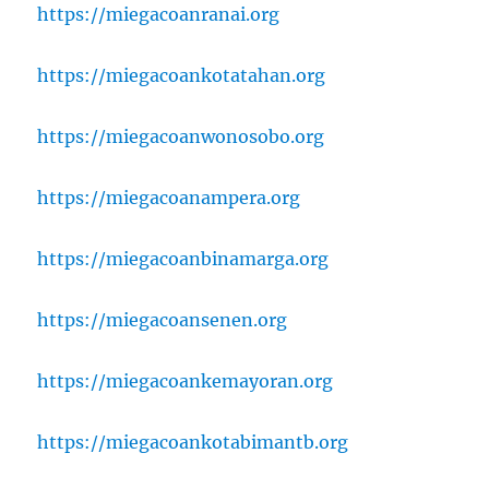
https://miegacoanranai.org
https://miegacoankotatahan.org
https://miegacoanwonosobo.org
https://miegacoanampera.org
https://miegacoanbinamarga.org
https://miegacoansenen.org
https://miegacoankemayoran.org
https://miegacoankotabimantb.org