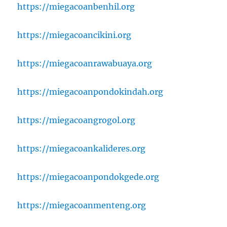
https://miegacoanbenhil.org
https://miegacoancikini.org
https://miegacoanrawabuaya.org
https://miegacoanpondokindah.org
https://miegacoangrogol.org
https://miegacoankalideres.org
https://miegacoanpondokgede.org
https://miegacoanmenteng.org