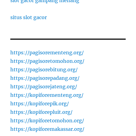
slot gacor gampang menang
situs slot gacor
https://pagisorementeng.org/
https://pagisoretomohon.org/
https://pagisorebitung.org/
https://pagisorepadang.org/
https://pagisorejateng.org/
https://kopiforementeng.org/
https://kopiforepik.org/
https://kopiforepluit.org/
https://kopiforetomohon.org/
https://kopiforemakassar.org/