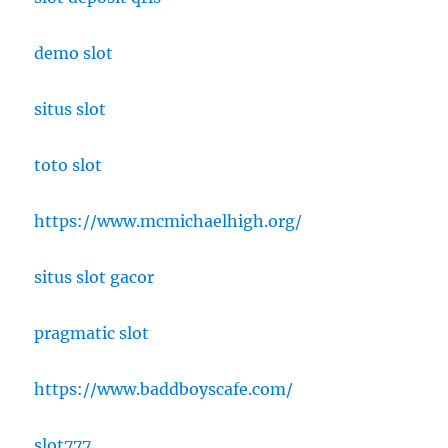
demo slot
situs slot
toto slot
https://www.mcmichaelhigh.org/
situs slot gacor
pragmatic slot
https://www.baddboyscafe.com/
slot777