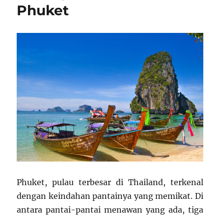
Phuket
Phuket, pulau terbesar di Thailand, terkenal
dengan keindahan pantainya yang memikat. Di
antara pantai-pantai menawan yang ada, tiga