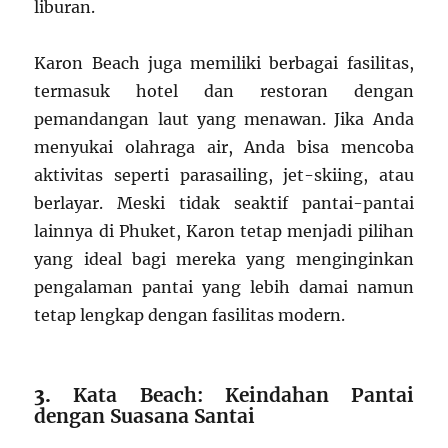
liburan.
Karon Beach juga memiliki berbagai fasilitas,
termasuk hotel dan restoran dengan
pemandangan laut yang menawan. Jika Anda
menyukai olahraga air, Anda bisa mencoba
aktivitas seperti parasailing, jet-skiing, atau
berlayar. Meski tidak seaktif pantai-pantai
lainnya di Phuket, Karon tetap menjadi pilihan
yang ideal bagi mereka yang menginginkan
pengalaman pantai yang lebih damai namun
tetap lengkap dengan fasilitas modern.
3.
Kata Beach: Keindahan Pantai
dengan Suasana Santai