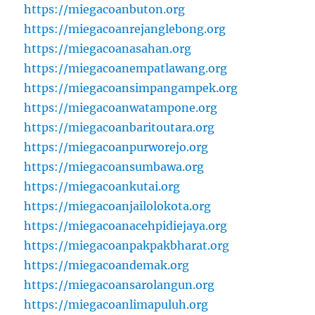
https://miegacoanbuton.org
https://miegacoanrejanglebong.org
https://miegacoanasahan.org
https://miegacoanempatlawang.org
https://miegacoansimpangampek.org
https://miegacoanwatampone.org
https://miegacoanbaritoutara.org
https://miegacoanpurworejo.org
https://miegacoansumbawa.org
https://miegacoankutai.org
https://miegacoanjailolokota.org
https://miegacoanacehpidiejaya.org
https://miegacoanpakpakbharat.org
https://miegacoandemak.org
https://miegacoansarolangun.org
https://miegacoanlimapuluh.org