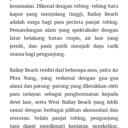
keramaian. Dikenal dengan tebing-tebing batu
kapur yang menjulang tinggi, Railay Beach
adalah surga bagi para pecinta panjat tebing.
Pemandangan alam yang spektakuler dengan
latar belakang hutan tropis, air laut yang
jernih, dan pasir putih menjadi daya tarik
utama bagi pengunjung.
Railay Beach terdiri dari beberapa area, yaitu Ao
Phra Nang, yang terkenal dengan gua-gua
alami dan patung-patung yang diletakkan oleh
para nelayan sebagai penghormatan kepada
dewi laut, serta West Railay Beach yang lebih
ramai dengan berbagai pilihan akomodasi dan
restoran. Selain panjat tebing, pengunjung
juga dapat menikmati kegiatan snorkeling,