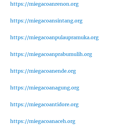
https://miegacoanrenon.org
https://miegacoansintang.org
https://miegacoanpulaupramuka.org
https://miegacoanprabumulih.org
https://miegacoanende.org
https://miegacoanagung.org
https://miegacoantidore.org
https://miegacoanaceh.org