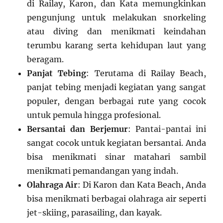
di Railay, Karon, dan Kata memungkinkan
pengunjung untuk melakukan snorkeling
atau diving dan menikmati keindahan
terumbu karang serta kehidupan laut yang
beragam.
Panjat Tebing
: Terutama di Railay Beach,
panjat tebing menjadi kegiatan yang sangat
populer, dengan berbagai rute yang cocok
untuk pemula hingga profesional.
Bersantai dan Berjemur
: Pantai-pantai ini
sangat cocok untuk kegiatan bersantai. Anda
bisa menikmati sinar matahari sambil
menikmati pemandangan yang indah.
Olahraga Air
: Di Karon dan Kata Beach, Anda
bisa menikmati berbagai olahraga air seperti
jet-skiing, parasailing, dan kayak.