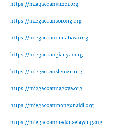
https://miegacoanjambi.org
https://miegacoansorong.org
https://miegacoanminahasa.org
https://miegacoangianyar.org
https://miegacoansleman.org
https://miegacoannagoya.org
https://miegacoanmongonsidi.org
https://miegacoanmedanselayang.org