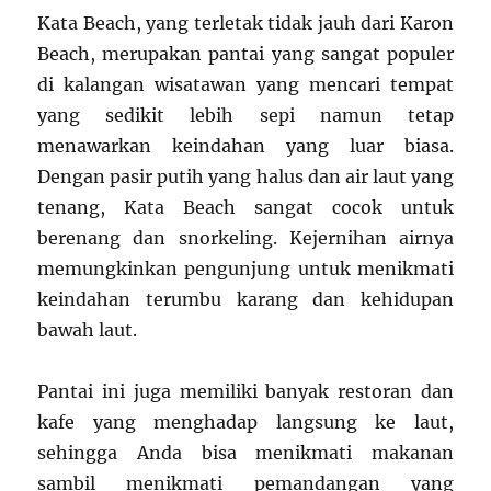
Kata Beach, yang terletak tidak jauh dari Karon
Beach, merupakan pantai yang sangat populer
di kalangan wisatawan yang mencari tempat
yang sedikit lebih sepi namun tetap
menawarkan keindahan yang luar biasa.
Dengan pasir putih yang halus dan air laut yang
tenang, Kata Beach sangat cocok untuk
berenang dan snorkeling. Kejernihan airnya
memungkinkan pengunjung untuk menikmati
keindahan terumbu karang dan kehidupan
bawah laut.
Pantai ini juga memiliki banyak restoran dan
kafe yang menghadap langsung ke laut,
sehingga Anda bisa menikmati makanan
sambil menikmati pemandangan yang