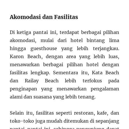
Akomodasi dan Fasilitas
Di ketiga pantai ini, terdapat berbagai pilihan
akomodasi, mulai dari hotel bintang lima
hingga guesthouse yang lebih terjangkau.
Karon Beach, dengan area yang lebih luas,
menawarkan berbagai pilihan hotel dengan
fasilitas lengkap. Sementara itu, Kata Beach
dan Railay Beach lebih terfokus pada
penginapan yang menawarkan pengalaman
alami dan suasana yang lebih tenang.
Selain itu, fasilitas seperti restoran, kafe, dan
toko-toko juga mudah ditemukan di sepanjang