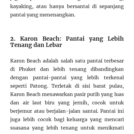
kayaking, atau hanya bersantai di sepanjang
pantai yang menenangkan.
2.
Karon Beach: Pantai yang Lebih
Tenang dan Lebar
Karon Beach adalah salah satu pantai terbesar
di Phuket dan lebih tenang dibandingkan
dengan pantai-pantai yang lebih terkenal
seperti Patong. Terletak di sisi barat pulau,
Karon Beach menawarkan pasir putih yang luas
dan air laut biru yang jernih, cocok untuk
berjemur atau berjalan-jalan santai. Pantai ini
juga lebih cocok bagi keluarga yang mencari
suasana yang lebih tenang untuk menikmati