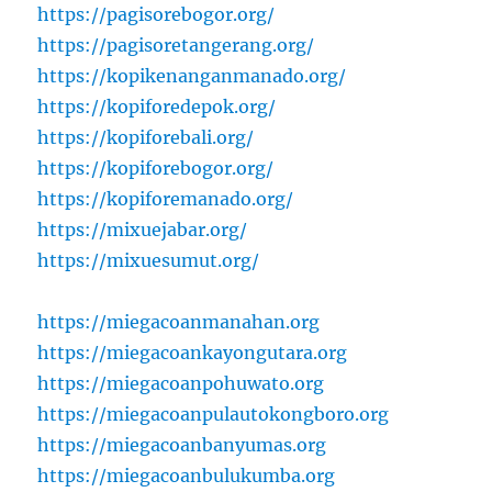
https://pagisorebogor.org/
https://pagisoretangerang.org/
https://kopikenanganmanado.org/
https://kopiforedepok.org/
https://kopiforebali.org/
https://kopiforebogor.org/
https://kopiforemanado.org/
https://mixuejabar.org/
https://mixuesumut.org/
https://miegacoanmanahan.org
https://miegacoankayongutara.org
https://miegacoanpohuwato.org
https://miegacoanpulautokongboro.org
https://miegacoanbanyumas.org
https://miegacoanbulukumba.org