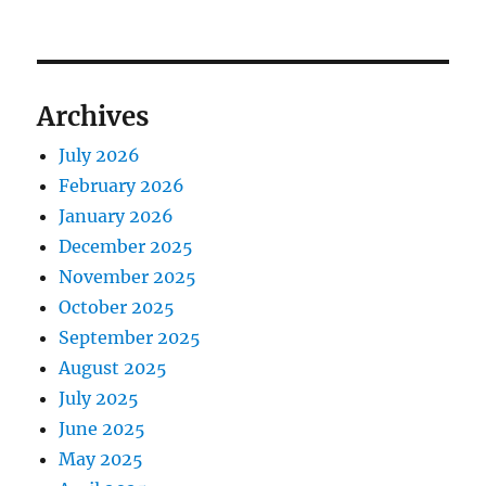
Archives
July 2026
February 2026
January 2026
December 2025
November 2025
October 2025
September 2025
August 2025
July 2025
June 2025
May 2025