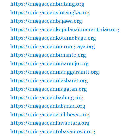
https://miegacoanbintang.org
https://miegacoansintangka.org
https://miegacoanbajawa.org
https://miegacoankepulauanmerantiriau.org
https://miegacoankotamobagu.org
https://miegacoanmurungraya.org
https://miegacoanbimantb.org
https://miegacoannmamuju.org
https://miegacoanmanggaraintt.org
https://miegacoanniasbarat.org
https://miegacoanmagetan.org
https://miegacoanbadung.org
https://miegacoantabanan.org
https://miegacoanacehbesar.org
https://miegacoanluwuutara.org
https://miegacoantobasamosir.org