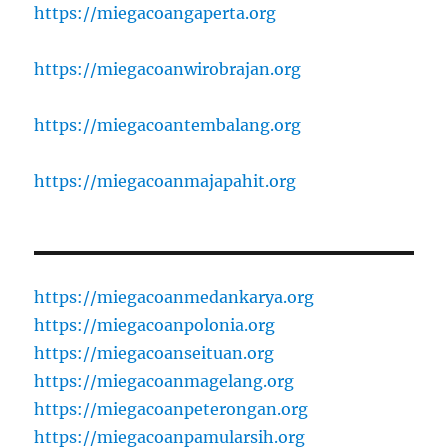
https://miegacoangaperta.org
https://miegacoanwirobrajan.org
https://miegacoantembalang.org
https://miegacoanmajapahit.org
https://miegacoanmedankarya.org
https://miegacoanpolonia.org
https://miegacoanseituan.org
https://miegacoanmagelang.org
https://miegacoanpeterongan.org
https://miegacoanpamularsih.org