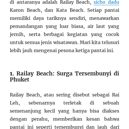
di antaranya adalah Railay Beach,
sicbo dadu
Karon Beach, dan Kata Beach. Setiap pantai
memiliki daya tariknya sendiri, menawarkan
pemandangan yang luar biasa, air laut yang
jernih, serta berbagai kegiatan yang cocok
untuk semua jenis wisatawan. Mari kita telusuri
lebih jauh mengenai pesona ketiga pantai ini.
1.
Railay Beach: Surga Tersembunyi di
Phuket
Railay Beach, atau sering disebut sebagai Rai
Leh, sebenarnya terletak di sebuah
semenanjung kecil yang hanya bisa diakses
dengan perahu, memberikan kesan bahwa
pantai ini seperti tersembunyi dan jauh dari