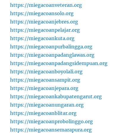
https://miegacoanveteran.org
https://miegacoansolo.org
https://miegacoanjebres.org
https://miegacoanpelajar.org
https://miegacoankuta.org
https://miegacoanpurbalingga.org
https://miegacoanpadanglawas.org
https://miegacoanpadangsidempuan.org
https://miegacoanboyolali.org
https://miegacoansampit.org
https://miegacoanjepara.org
https://miegacoankabupatengarut.org
https://miegacoanungaran.org
https://miegacoanblitar.org
https://miegacoanprobolinggo.org
https://miegacoansemarapura.org