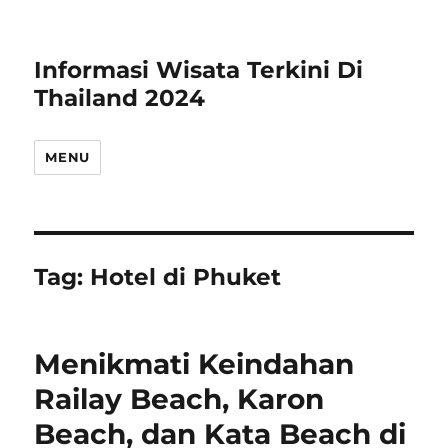
Informasi Wisata Terkini Di
Thailand 2024
MENU
Tag:
Hotel di Phuket
Menikmati Keindahan
Railay Beach, Karon
Beach, dan Kata Beach di