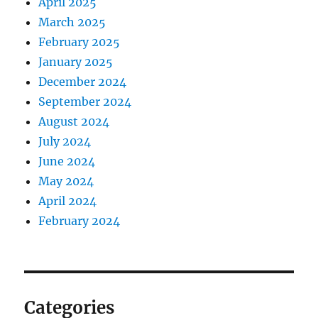
April 2025
March 2025
February 2025
January 2025
December 2024
September 2024
August 2024
July 2024
June 2024
May 2024
April 2024
February 2024
Categories