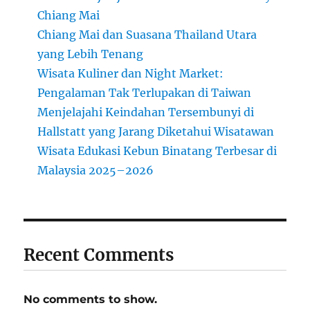
Chiang Mai
Chiang Mai dan Suasana Thailand Utara
yang Lebih Tenang
Wisata Kuliner dan Night Market:
Pengalaman Tak Terlupakan di Taiwan
Menjelajahi Keindahan Tersembunyi di
Hallstatt yang Jarang Diketahui Wisatawan
Wisata Edukasi Kebun Binatang Terbesar di
Malaysia 2025–2026
Recent Comments
No comments to show.