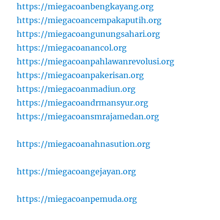
https://miegacoanbengkayang.org
https://miegacoancempakaputih.org
https://miegacoangunungsahari.org
https://miegacoanancol.org
https://miegacoanpahlawanrevolusi.org
https://miegacoanpakerisan.org
https://miegacoanmadiun.org
https://miegacoandrmansyur.org
https://miegacoansmrajamedan.org
https://miegacoanahnasution.org
https://miegacoangejayan.org
https://miegacoanpemuda.org