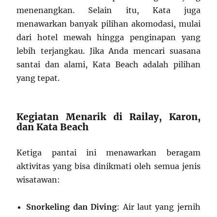
menenangkan. Selain itu, Kata juga
menawarkan banyak pilihan akomodasi, mulai
dari hotel mewah hingga penginapan yang
lebih terjangkau. Jika Anda mencari suasana
santai dan alami, Kata Beach adalah pilihan
yang tepat.
Kegiatan Menarik di Railay, Karon,
dan Kata Beach
Ketiga pantai ini menawarkan beragam
aktivitas yang bisa dinikmati oleh semua jenis
wisatawan:
Snorkeling dan Diving
: Air laut yang jernih