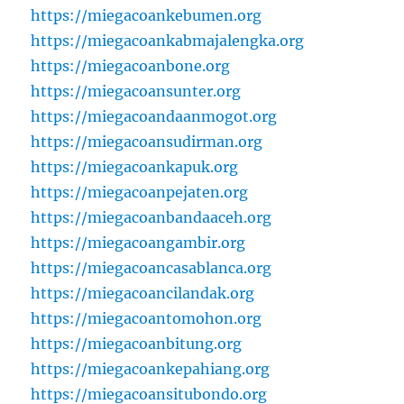
https://miegacoankebumen.org
https://miegacoankabmajalengka.org
https://miegacoanbone.org
https://miegacoansunter.org
https://miegacoandaanmogot.org
https://miegacoansudirman.org
https://miegacoankapuk.org
https://miegacoanpejaten.org
https://miegacoanbandaaceh.org
https://miegacoangambir.org
https://miegacoancasablanca.org
https://miegacoancilandak.org
https://miegacoantomohon.org
https://miegacoanbitung.org
https://miegacoankepahiang.org
https://miegacoansitubondo.org