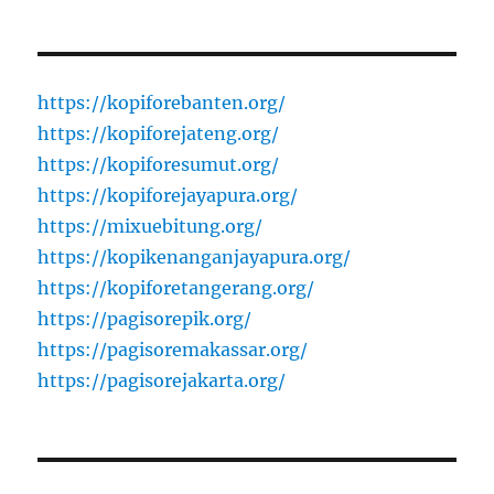
https://kopiforebanten.org/
https://kopiforejateng.org/
https://kopiforesumut.org/
https://kopiforejayapura.org/
https://mixuebitung.org/
https://kopikenanganjayapura.org/
https://kopiforetangerang.org/
https://pagisorepik.org/
https://pagisoremakassar.org/
https://pagisorejakarta.org/