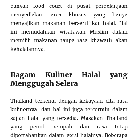
banyak food court di pusat perbelanjaan
menyediakan area khusus yang hanya
menyajikan makanan bersertifikat halal. Hal
ini memudahkan wisatawan Muslim dalam
memilih makanan tanpa rasa khawatir akan
kehalalannya.
Ragam Kuliner Halal yang
Menggugah Selera
Thailand terkenal dengan kekayaan cita rasa
kulinernya, dan hal ini juga tercermin dalam
sajian halal yang tersedia. Masakan Thailand
yang penuh rempah dan rasa tetap
dipertahankan dalam versi halalnya. Beberapa