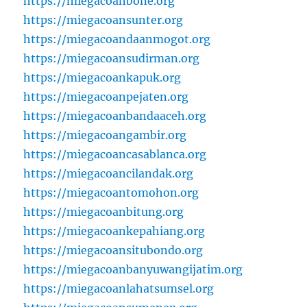
https://miegacoanbone.org
https://miegacoansunter.org
https://miegacoandaanmogot.org
https://miegacoansudirman.org
https://miegacoankapuk.org
https://miegacoanpejaten.org
https://miegacoanbandaaceh.org
https://miegacoangambir.org
https://miegacoancasablanca.org
https://miegacoancilandak.org
https://miegacoantomohon.org
https://miegacoanbitung.org
https://miegacoankepahiang.org
https://miegacoansitubondo.org
https://miegacoanbanyuwangijatim.org
https://miegacoanlahatsumsel.org