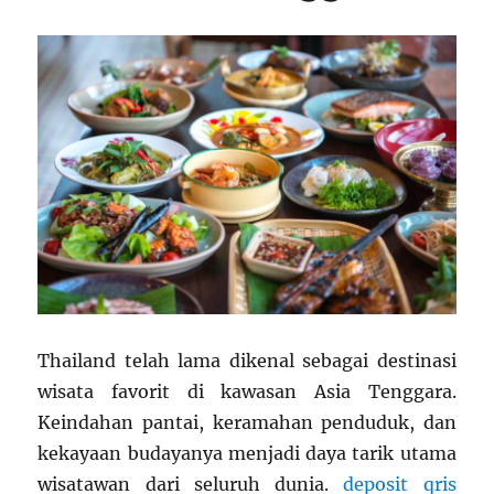
Thailand telah lama dikenal sebagai destinasi
wisata favorit di kawasan Asia Tenggara.
Keindahan pantai, keramahan penduduk, dan
kekayaan budayanya menjadi daya tarik utama
wisatawan dari seluruh dunia.
deposit qris