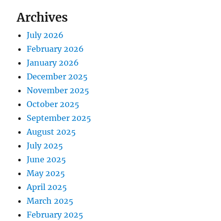
Archives
July 2026
February 2026
January 2026
December 2025
November 2025
October 2025
September 2025
August 2025
July 2025
June 2025
May 2025
April 2025
March 2025
February 2025