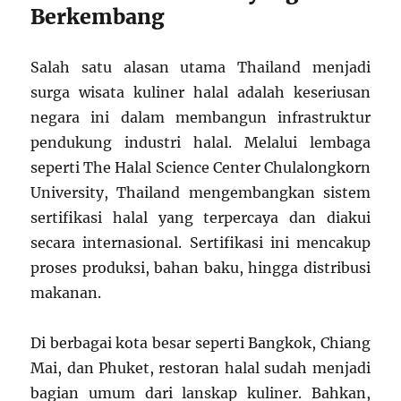
Berkembang
Salah satu alasan utama Thailand menjadi
surga wisata kuliner halal adalah keseriusan
negara ini dalam membangun infrastruktur
pendukung industri halal. Melalui lembaga
seperti The Halal Science Center Chulalongkorn
University, Thailand mengembangkan sistem
sertifikasi halal yang terpercaya dan diakui
secara internasional. Sertifikasi ini mencakup
proses produksi, bahan baku, hingga distribusi
makanan.
Di berbagai kota besar seperti Bangkok, Chiang
Mai, dan Phuket, restoran halal sudah menjadi
bagian umum dari lanskap kuliner. Bahkan,