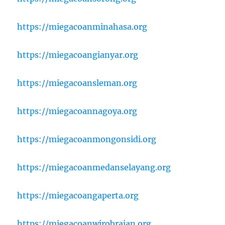
https://miegacoanminahasa.org
https://miegacoangianyar.org
https://miegacoansleman.org
https://miegacoannagoya.org
https://miegacoanmongonsidi.org
https://miegacoanmedanselayang.org
https://miegacoangaperta.org
https://miegacoanwirobrajan.org