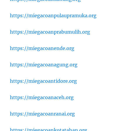
https://miegacoanpulaupramuka.org
https://miegacoanprabumulih.org
https://miegacoanende.org
https://miegacoanagung.org
https://miegacoantidore.org
https://miegacoanaceh.org
https://miegacoanranai.org
https://miegacoankotatahan.org