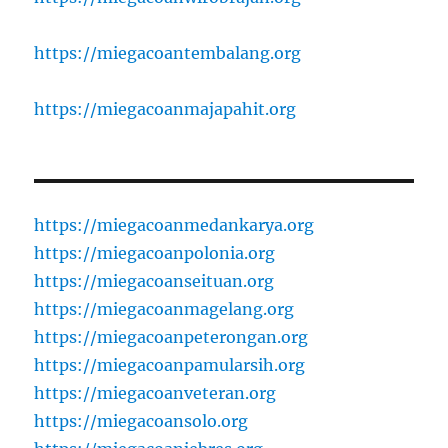
https://miegacoantembalang.org
https://miegacoanmajapahit.org
https://miegacoanmedankarya.org
https://miegacoanpolonia.org
https://miegacoanseituan.org
https://miegacoanmagelang.org
https://miegacoanpeterongan.org
https://miegacoanpamularsih.org
https://miegacoanveteran.org
https://miegacoansolo.org