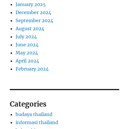
January 2025
December 2024
September 2024
August 2024
July 2024
June 2024
May 2024
April 2024
February 2024
Categories
budaya thailand
informasi thailand