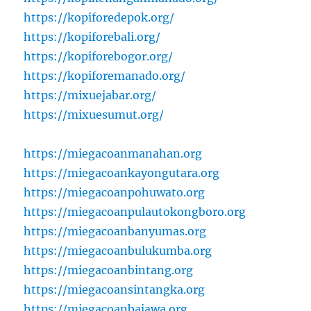
https://kopiforedepok.org/
https://kopiforebali.org/
https://kopiforebogor.org/
https://kopiforemanado.org/
https://mixuejabar.org/
https://mixuesumut.org/
https://miegacoanmanahan.org
https://miegacoankayongutara.org
https://miegacoanpohuwato.org
https://miegacoanpulautokongboro.org
https://miegacoanbanyumas.org
https://miegacoanbulukumba.org
https://miegacoanbintang.org
https://miegacoansintangka.org
https://miegacoanbajawa.org