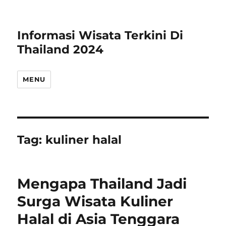
Informasi Wisata Terkini Di
Thailand 2024
MENU
Tag:
kuliner halal
Mengapa Thailand Jadi
Surga Wisata Kuliner
Halal di Asia Tenggara