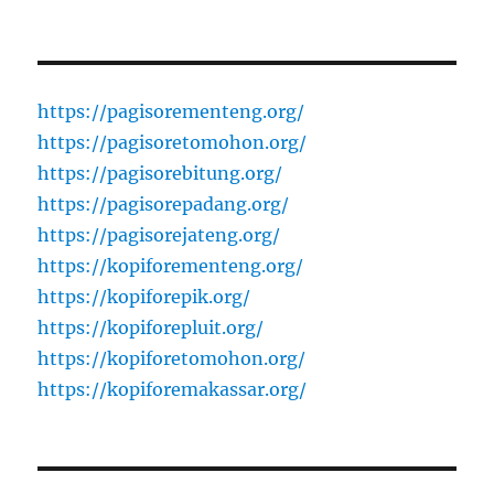
https://pagisorementeng.org/
https://pagisoretomohon.org/
https://pagisorebitung.org/
https://pagisorepadang.org/
https://pagisorejateng.org/
https://kopiforementeng.org/
https://kopiforepik.org/
https://kopiforepluit.org/
https://kopiforetomohon.org/
https://kopiforemakassar.org/