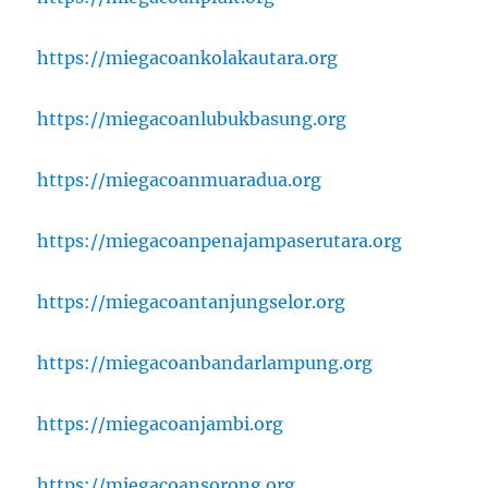
https://miegacoankolakautara.org
https://miegacoanlubukbasung.org
https://miegacoanmuaradua.org
https://miegacoanpenajampaserutara.org
https://miegacoantanjungselor.org
https://miegacoanbandarlampung.org
https://miegacoanjambi.org
https://miegacoansorong.org