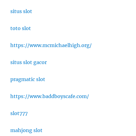
situs slot
toto slot
https://www.mcmichaelhigh.org/
situs slot gacor
pragmatic slot
https://www.baddboyscafe.com/
slot777
mahjong slot