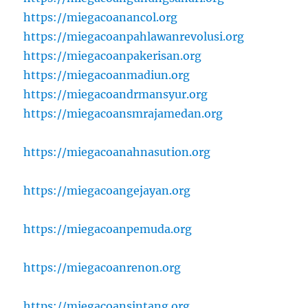
https://miegacoanancol.org
https://miegacoanpahlawanrevolusi.org
https://miegacoanpakerisan.org
https://miegacoanmadiun.org
https://miegacoandrmansyur.org
https://miegacoansmrajamedan.org
https://miegacoanahnasution.org
https://miegacoangejayan.org
https://miegacoanpemuda.org
https://miegacoanrenon.org
https://miegacoansintang.org