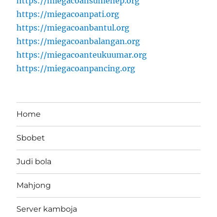
https://miegacoansumenep.org
https://miegacoanpati.org
https://miegacoanbantul.org
https://miegacoanbalangan.org
https://miegacoanteukuumar.org
https://miegacoanpancing.org
Home
Sbobet
Judi bola
Mahjong
Server kamboja