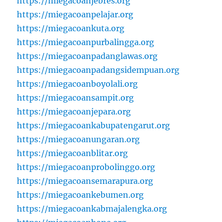
https://miegacoanjebres.org
https://miegacoanpelajar.org
https://miegacoankuta.org
https://miegacoanpurbalingga.org
https://miegacoanpadanglawas.org
https://miegacoanpadangsidempuan.org
https://miegacoanboyolali.org
https://miegacoansampit.org
https://miegacoanjepara.org
https://miegacoankabupatengarut.org
https://miegacoanungaran.org
https://miegacoanblitar.org
https://miegacoanprobolinggo.org
https://miegacoansemarapura.org
https://miegacoankebumen.org
https://miegacoankabmajalengka.org