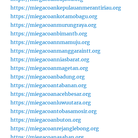
https://miegacoankepulauanmerantiriau.org
https://miegacoankotamobagu.org
https://miegacoanmurungraya.org
https://miegacoanbimantb.org
https://miegacoannmamuju.org
https://miegacoanmanggaraintt.org
https://miegacoanniasbarat.org
https://miegacoanmagetan.org
https://miegacoanbadung.org
https://miegacoantabanan.org
https://miegacoanacehbesar.org
https://miegacoanluwuutara.org
https://miegacoantobasamosir.org
https://miegacoanbuton.org
https://miegacoanrejanglebong.org
https://miegacoanasahan.org