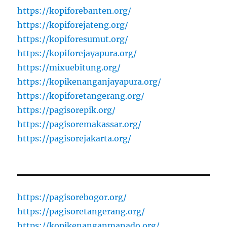
https://kopiforebanten.org/
https://kopiforejateng.org/
https://kopiforesumut.org/
https://kopiforejayapura.org/
https://mixuebitung.org/
https://kopikenanganjayapura.org/
https://kopiforetangerang.org/
https://pagisorepik.org/
https://pagisoremakassar.org/
https://pagisorejakarta.org/
https://pagisorebogor.org/
https://pagisoretangerang.org/
https://kopikenanganmanado.org/