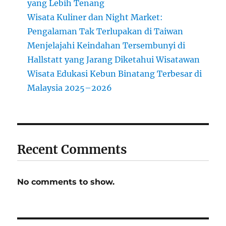
yang Lebih Tenang
Wisata Kuliner dan Night Market:
Pengalaman Tak Terlupakan di Taiwan
Menjelajahi Keindahan Tersembunyi di
Hallstatt yang Jarang Diketahui Wisatawan
Wisata Edukasi Kebun Binatang Terbesar di
Malaysia 2025–2026
Recent Comments
No comments to show.