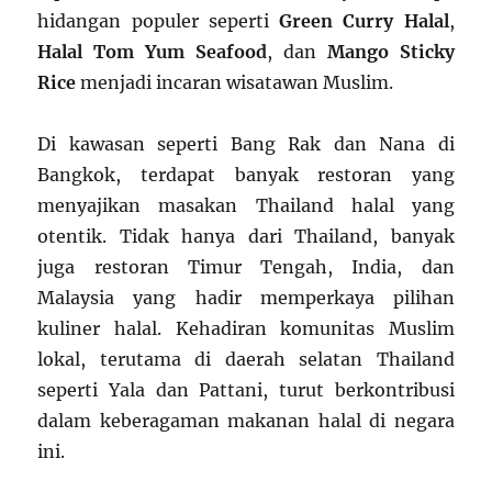
hidangan populer seperti
Green Curry Halal
,
Halal Tom Yum Seafood
, dan
Mango Sticky
Rice
menjadi incaran wisatawan Muslim.
Di kawasan seperti Bang Rak dan Nana di
Bangkok, terdapat banyak restoran yang
menyajikan masakan Thailand halal yang
otentik. Tidak hanya dari Thailand, banyak
juga restoran Timur Tengah, India, dan
Malaysia yang hadir memperkaya pilihan
kuliner halal. Kehadiran komunitas Muslim
lokal, terutama di daerah selatan Thailand
seperti Yala dan Pattani, turut berkontribusi
dalam keberagaman makanan halal di negara
ini.