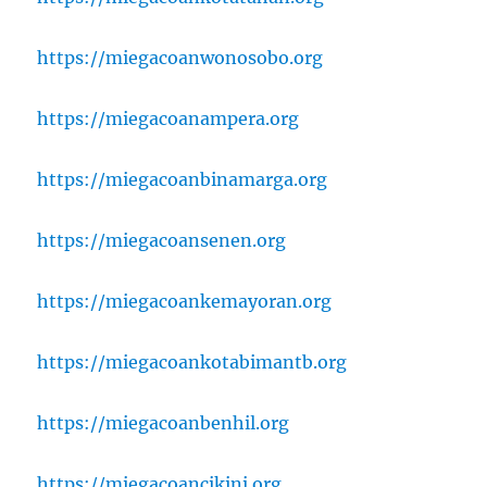
https://miegacoanwonosobo.org
https://miegacoanampera.org
https://miegacoanbinamarga.org
https://miegacoansenen.org
https://miegacoankemayoran.org
https://miegacoankotabimantb.org
https://miegacoanbenhil.org
https://miegacoancikini.org