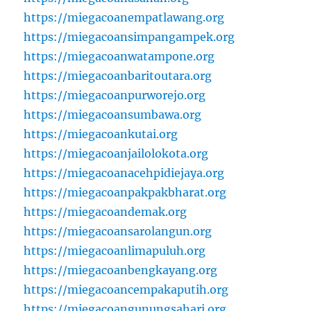
https://miegacoanempatlawang.org
https://miegacoansimpangampek.org
https://miegacoanwatampone.org
https://miegacoanbaritoutara.org
https://miegacoanpurworejo.org
https://miegacoansumbawa.org
https://miegacoankutai.org
https://miegacoanjailolokota.org
https://miegacoanacehpidiejaya.org
https://miegacoanpakpakbharat.org
https://miegacoandemak.org
https://miegacoansarolangun.org
https://miegacoanlimapuluh.org
https://miegacoanbengkayang.org
https://miegacoancempakaputih.org
https://miegacoangunungsahari.org