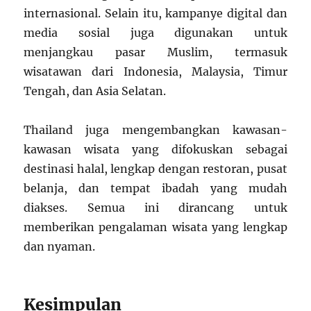
internasional. Selain itu, kampanye digital dan
media sosial juga digunakan untuk
menjangkau pasar Muslim, termasuk
wisatawan dari Indonesia, Malaysia, Timur
Tengah, dan Asia Selatan.
Thailand juga mengembangkan kawasan-
kawasan wisata yang difokuskan sebagai
destinasi halal, lengkap dengan restoran, pusat
belanja, dan tempat ibadah yang mudah
diakses. Semua ini dirancang untuk
memberikan pengalaman wisata yang lengkap
dan nyaman.
Kesimpulan