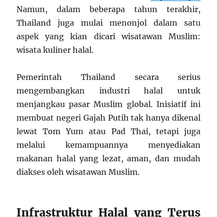
Namun, dalam beberapa tahun terakhir,
Thailand juga mulai menonjol dalam satu
aspek yang kian dicari wisatawan Muslim:
wisata kuliner halal.
Pemerintah Thailand secara serius
mengembangkan industri halal untuk
menjangkau pasar Muslim global. Inisiatif ini
membuat negeri Gajah Putih tak hanya dikenal
lewat Tom Yum atau Pad Thai, tetapi juga
melalui kemampuannya menyediakan
makanan halal yang lezat, aman, dan mudah
diakses oleh wisatawan Muslim.
Infrastruktur Halal yang Terus