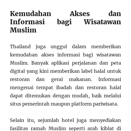
Kemudahan Akses dan
Informasi bagi Wisatawan
Muslim
Thailand juga unggul dalam memberikan
kemudahan akses informasi bagi wisatawan
Muslim. Banyak aplikasi perjalanan dan peta
digital yang kini memberikan label halal untuk
restoran dan gerai makanan. Informasi
mengenai tempat ibadah dan restoran halal
dapat ditemukan dengan mudah, baik melalui
situs pemerintah maupun platform pariwisata.
Selain itu, sejumlah hotel juga menyediakan
fasilitas ramah Muslim seperti arah kiblat di