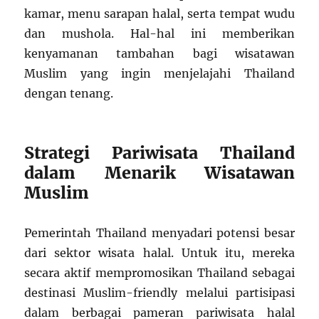
kamar, menu sarapan halal, serta tempat wudu
dan mushola. Hal-hal ini memberikan
kenyamanan tambahan bagi wisatawan
Muslim yang ingin menjelajahi Thailand
dengan tenang.
Strategi Pariwisata Thailand
dalam Menarik Wisatawan
Muslim
Pemerintah Thailand menyadari potensi besar
dari sektor wisata halal. Untuk itu, mereka
secara aktif mempromosikan Thailand sebagai
destinasi Muslim-friendly melalui partisipasi
dalam berbagai pameran pariwisata halal