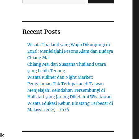
Recent Posts
Wisata Thailand yang Wajib Dikunjungi di
2026: Menjelajahi Pesona Alam dan Budaya
Chiang Mai
Chiang Mai dan Suasana Thailand Utara
yang Lebih Tenang
Wisata Kuliner dan Night Market:
Pengalaman Tak Terlupakan di Taiwan
Menjelajahi Keindahan Tersembunyi di
Hallstatt yang Jarang Diketahui Wisatawan
Wisata Edukasi Kebun Binatang Terbesar di
Malaysia 2025–2026
ik