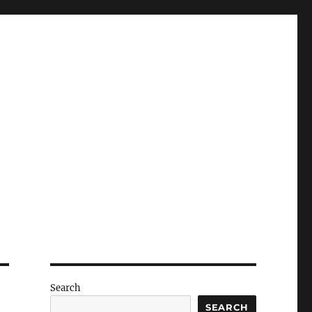
Search
SEARCH