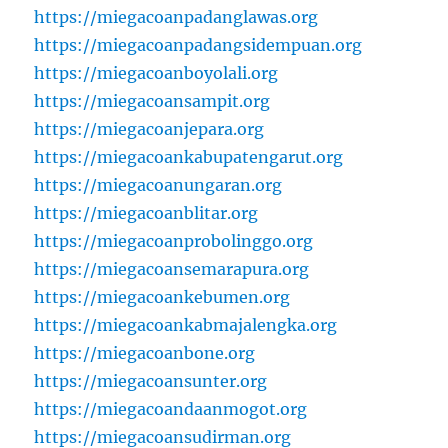
https://miegacoanpadanglawas.org
https://miegacoanpadangsidempuan.org
https://miegacoanboyolali.org
https://miegacoansampit.org
https://miegacoanjepara.org
https://miegacoankabupatengarut.org
https://miegacoanungaran.org
https://miegacoanblitar.org
https://miegacoanprobolinggo.org
https://miegacoansemarapura.org
https://miegacoankebumen.org
https://miegacoankabmajalengka.org
https://miegacoanbone.org
https://miegacoansunter.org
https://miegacoandaanmogot.org
https://miegacoansudirman.org