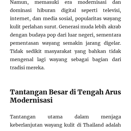
Namun, memasuki era modernisasi dan
dominasi hiburan digital seperti televisi,
internet, dan media sosial, popularitas wayang
kulit perlahan surut. Generasi muda lebih akrab
dengan budaya pop dari luar negeri, sementara
pementasan wayang semakin jarang digelar.
Tidak sedikit masyarakat yang bahkan tidak
mengenal lagi wayang sebagai bagian dari
tradisi mereka.
Tantangan Besar di Tengah Arus
Modernisasi
Tantangan utama dalam menjaga
keberlanjutan wayang kulit di Thailand adalah