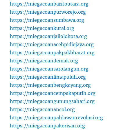
https://miegacoanbaritoutara.org
https://miegacoanpurworejo.org
https://miegacoansumbawa.org
https://miegacoankutai.org
https://miegacoanjailolokota.org
https://miegacoanacehpidiejaya.org
https://miegacoanpakpakbharat.org
https://miegacoandemak.org
https://miegacoansarolangun.org
https://miegacoanlimapuluh.org
https://miegacoanbengkayang.org
https://miegacoancempakaputih.org
https://miegacoangunungsahari.org
https://miegacoanancol.org
https://miegacoanpahlawanrevolusi.org
https://miegacoanpakerisan.org