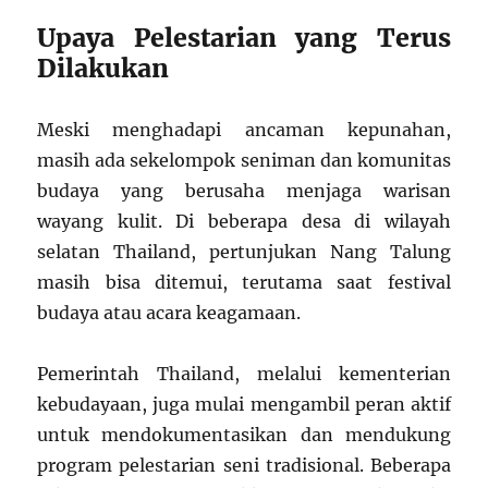
Upaya Pelestarian yang Terus
Dilakukan
Meski menghadapi ancaman kepunahan,
masih ada sekelompok seniman dan komunitas
budaya yang berusaha menjaga warisan
wayang kulit. Di beberapa desa di wilayah
selatan Thailand, pertunjukan Nang Talung
masih bisa ditemui, terutama saat festival
budaya atau acara keagamaan.
Pemerintah Thailand, melalui kementerian
kebudayaan, juga mulai mengambil peran aktif
untuk mendokumentasikan dan mendukung
program pelestarian seni tradisional. Beberapa