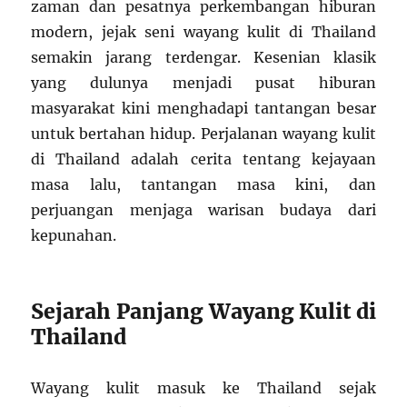
zaman dan pesatnya perkembangan hiburan
modern, jejak seni wayang kulit di Thailand
semakin jarang terdengar. Kesenian klasik
yang dulunya menjadi pusat hiburan
masyarakat kini menghadapi tantangan besar
untuk bertahan hidup. Perjalanan wayang kulit
di Thailand adalah cerita tentang kejayaan
masa lalu, tantangan masa kini, dan
perjuangan menjaga warisan budaya dari
kepunahan.
Sejarah Panjang Wayang Kulit di
Thailand
Wayang kulit masuk ke Thailand sejak