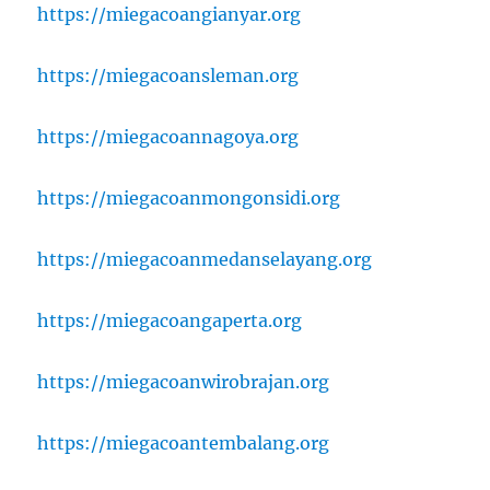
https://miegacoangianyar.org
https://miegacoansleman.org
https://miegacoannagoya.org
https://miegacoanmongonsidi.org
https://miegacoanmedanselayang.org
https://miegacoangaperta.org
https://miegacoanwirobrajan.org
https://miegacoantembalang.org