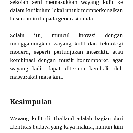
sekolah seni memasukkan wayang kulit ke
dalam kurikulum lokal untuk memperkenalkan
kesenian ini kepada generasi muda.
Selain itu, muncul inovasi dengan
menggabungkan wayang kulit dan teknologi
modern, seperti pertunjukan interaktif atau
kombinasi dengan musik kontemporer, agar
wayang kulit dapat diterima kembali oleh
masyarakat masa kini.
Kesimpulan
Wayang kulit di Thailand adalah bagian dari
identitas budaya yang kaya makna, namun kini