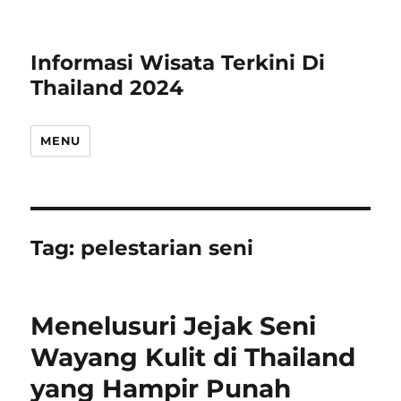
Informasi Wisata Terkini Di
Thailand 2024
MENU
Tag:
pelestarian seni
Menelusuri Jejak Seni
Wayang Kulit di Thailand
yang Hampir Punah