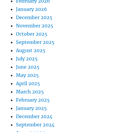
February 2026
January 2026
December 2025
November 2025
October 2025
September 2025
August 2025
July 2025
June 2025
May 2025
April 2025
March 2025
February 2025
January 2025
December 2024
September 2024