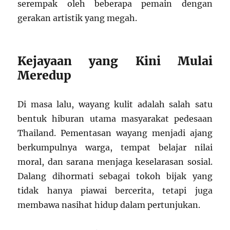
serempak oleh beberapa pemain dengan
gerakan artistik yang megah.
Kejayaan yang Kini Mulai
Meredup
Di masa lalu, wayang kulit adalah salah satu
bentuk hiburan utama masyarakat pedesaan
Thailand. Pementasan wayang menjadi ajang
berkumpulnya warga, tempat belajar nilai
moral, dan sarana menjaga keselarasan sosial.
Dalang dihormati sebagai tokoh bijak yang
tidak hanya piawai bercerita, tetapi juga
membawa nasihat hidup dalam pertunjukan.