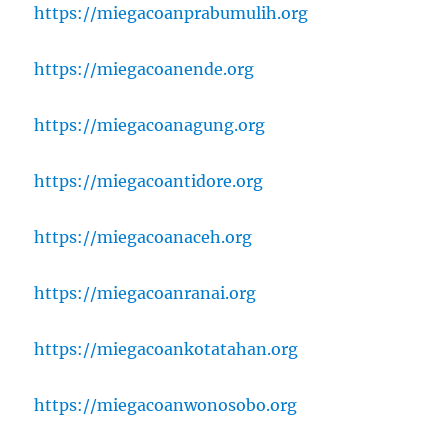
https://miegacoanprabumulih.org
https://miegacoanende.org
https://miegacoanagung.org
https://miegacoantidore.org
https://miegacoanaceh.org
https://miegacoanranai.org
https://miegacoankotatahan.org
https://miegacoanwonosobo.org