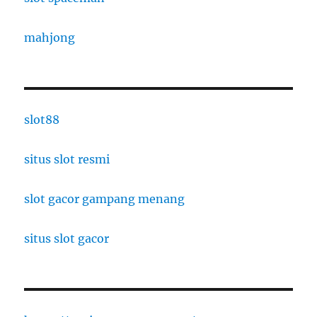
mahjong
slot88
situs slot resmi
slot gacor gampang menang
situs slot gacor