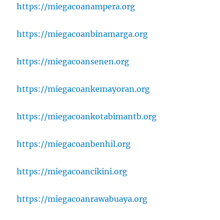
https://miegacoanampera.org
https://miegacoanbinamarga.org
https://miegacoansenen.org
https://miegacoankemayoran.org
https://miegacoankotabimantb.org
https://miegacoanbenhil.org
https://miegacoancikini.org
https://miegacoanrawabuaya.org