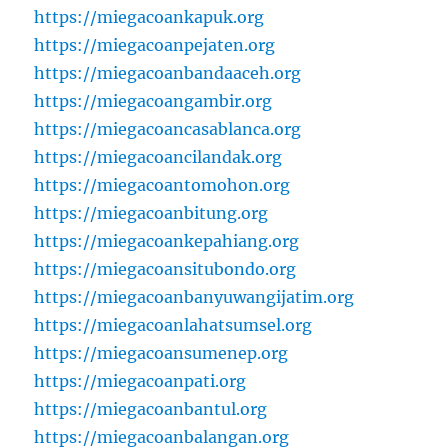
https://miegacoankapuk.org
https://miegacoanpejaten.org
https://miegacoanbandaaceh.org
https://miegacoangambir.org
https://miegacoancasablanca.org
https://miegacoancilandak.org
https://miegacoantomohon.org
https://miegacoanbitung.org
https://miegacoankepahiang.org
https://miegacoansitubondo.org
https://miegacoanbanyuwangijatim.org
https://miegacoanlahatsumsel.org
https://miegacoansumenep.org
https://miegacoanpati.org
https://miegacoanbantul.org
https://miegacoanbalangan.org