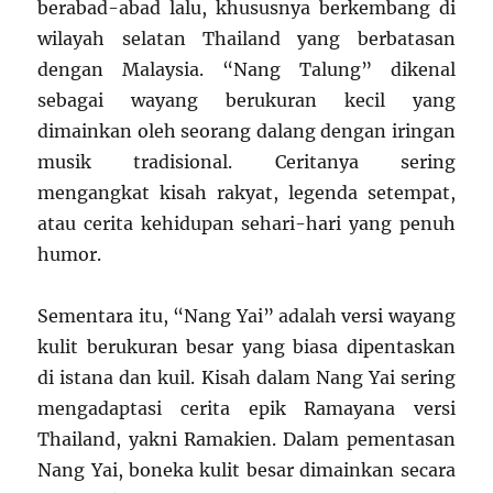
berabad-abad lalu, khususnya berkembang di
wilayah selatan Thailand yang berbatasan
dengan Malaysia. “Nang Talung” dikenal
sebagai wayang berukuran kecil yang
dimainkan oleh seorang dalang dengan iringan
musik tradisional. Ceritanya sering
mengangkat kisah rakyat, legenda setempat,
atau cerita kehidupan sehari-hari yang penuh
humor.
Sementara itu, “Nang Yai” adalah versi wayang
kulit berukuran besar yang biasa dipentaskan
di istana dan kuil. Kisah dalam Nang Yai sering
mengadaptasi cerita epik Ramayana versi
Thailand, yakni Ramakien. Dalam pementasan
Nang Yai, boneka kulit besar dimainkan secara