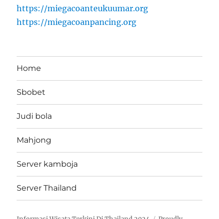
https://miegacoanteukuumar.org
https://miegacoanpancing.org
Home
Sbobet
Judi bola
Mahjong
Server kamboja
Server Thailand