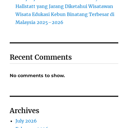
Hallstatt yang Jarang Diketahui Wisatawan
Wisata Edukasi Kebun Binatang Terbesar di
Malaysia 2025–2026
Recent Comments
No comments to show.
Archives
July 2026