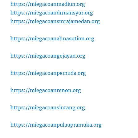
https://miegacoanmadiun.org
https://miegacoandrmansyur.org
https://miegacoansmrajamedan.org
https://miegacoanahnasution.org
https://miegacoangejayan.org
https://miegacoanpemuda.org
https://miegacoanrenon.org
https://miegacoansintang.org
https://miegacoanpulaupramuka.org