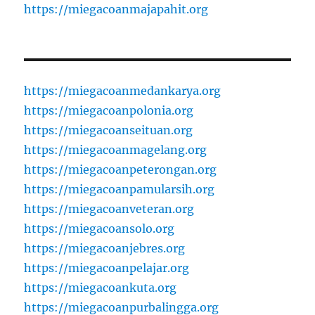
https://miegacoanmajapahit.org
https://miegacoanmedankarya.org
https://miegacoanpolonia.org
https://miegacoanseituan.org
https://miegacoanmagelang.org
https://miegacoanpeterongan.org
https://miegacoanpamularsih.org
https://miegacoanveteran.org
https://miegacoansolo.org
https://miegacoanjebres.org
https://miegacoanpelajar.org
https://miegacoankuta.org
https://miegacoanpurbalingga.org