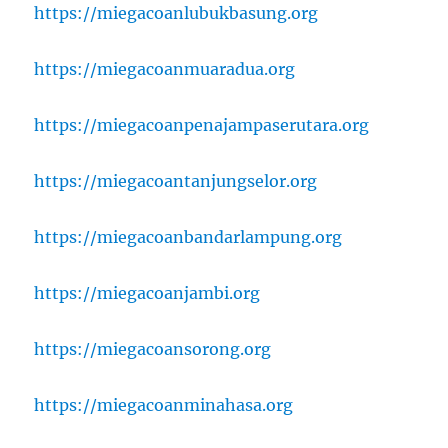
https://miegacoanlubukbasung.org
https://miegacoanmuaradua.org
https://miegacoanpenajampaserutara.org
https://miegacoantanjungselor.org
https://miegacoanbandarlampung.org
https://miegacoanjambi.org
https://miegacoansorong.org
https://miegacoanminahasa.org