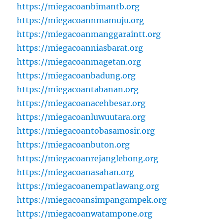
https://miegacoanbimantb.org
https://miegacoannmamuju.org
https://miegacoanmanggaraintt.org
https://miegacoanniasbarat.org
https://miegacoanmagetan.org
https://miegacoanbadung.org
https://miegacoantabanan.org
https://miegacoanacehbesar.org
https://miegacoanluwuutara.org
https://miegacoantobasamosir.org
https://miegacoanbuton.org
https://miegacoanrejanglebong.org
https://miegacoanasahan.org
https://miegacoanempatlawang.org
https://miegacoansimpangampek.org
https://miegacoanwatampone.org