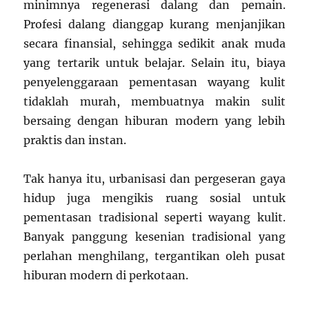
minimnya regenerasi dalang dan pemain.
Profesi dalang dianggap kurang menjanjikan
secara finansial, sehingga sedikit anak muda
yang tertarik untuk belajar. Selain itu, biaya
penyelenggaraan pementasan wayang kulit
tidaklah murah, membuatnya makin sulit
bersaing dengan hiburan modern yang lebih
praktis dan instan.
Tak hanya itu, urbanisasi dan pergeseran gaya
hidup juga mengikis ruang sosial untuk
pementasan tradisional seperti wayang kulit.
Banyak panggung kesenian tradisional yang
perlahan menghilang, tergantikan oleh pusat
hiburan modern di perkotaan.