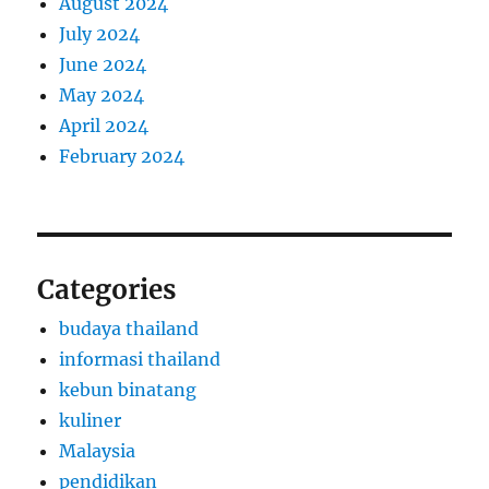
August 2024
July 2024
June 2024
May 2024
April 2024
February 2024
Categories
budaya thailand
informasi thailand
kebun binatang
kuliner
Malaysia
pendidikan