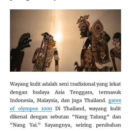
Wayang kulit adalah seni tradisional yang lekat
dengan budaya Asia Tenggara, termasuk
Indonesia, Malaysia, dan juga Thailand.
gates
of olympus 1000
Di Thailand, wayang kulit
dikenal dengan sebutan “Nang Talung” dan
“Nang Yai.” Sayangnya, seiring perubahan