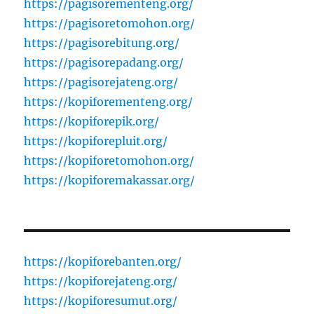
https://pagisorementeng.org/
https://pagisoretomohon.org/
https://pagisorebitung.org/
https://pagisorepadang.org/
https://pagisorejateng.org/
https://kopiforementeng.org/
https://kopiforepik.org/
https://kopiforepluit.org/
https://kopiforetomohon.org/
https://kopiforemakassar.org/
https://kopiforebanten.org/
https://kopiforejateng.org/
https://kopiforesumut.org/