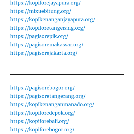
https://kopiforejayapura.org/
https://mixuebitung.org/
https://kopikenanganjayapura.org/
https://kopiforetangerang.org/
https://pagisorepik.org/
https://pagisoremakassar.org/
https://pagisorejakarta.org/
https://pagisorebogor.org/
https://pagisoretangerang.org/
https://kopikenanganmanado.org/
https://kopiforedepok.org/
https://kopiforebali.org/
https://kopiforebogor.org/