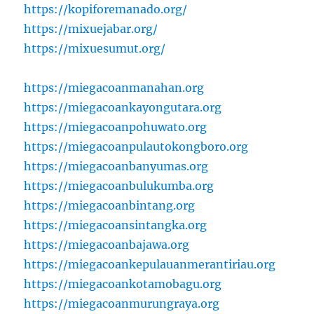
https://kopiforemanado.org/
https://mixuejabar.org/
https://mixuesumut.org/
https://miegacoanmanahan.org
https://miegacoankayongutara.org
https://miegacoanpohuwato.org
https://miegacoanpulautokongboro.org
https://miegacoanbanyumas.org
https://miegacoanbulukumba.org
https://miegacoanbintang.org
https://miegacoansintangka.org
https://miegacoanbajawa.org
https://miegacoankepulauanmerantiriau.org
https://miegacoankotamobagu.org
https://miegacoanmurungraya.org