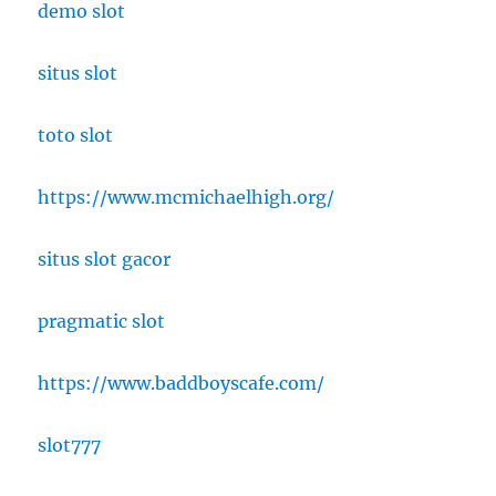
demo slot
situs slot
toto slot
https://www.mcmichaelhigh.org/
situs slot gacor
pragmatic slot
https://www.baddboyscafe.com/
slot777