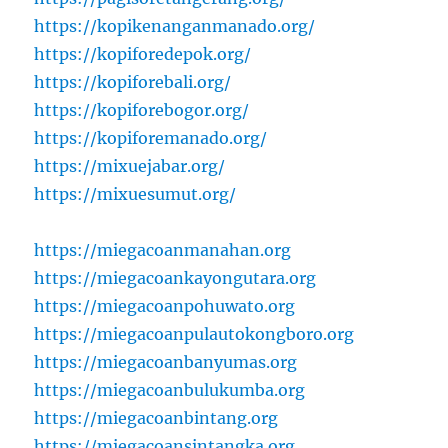
https://kopikenanganmanado.org/
https://kopiforedepok.org/
https://kopiforebali.org/
https://kopiforebogor.org/
https://kopiforemanado.org/
https://mixuejabar.org/
https://mixuesumut.org/
https://miegacoanmanahan.org
https://miegacoankayongutara.org
https://miegacoanpohuwato.org
https://miegacoanpulautokongboro.org
https://miegacoanbanyumas.org
https://miegacoanbulukumba.org
https://miegacoanbintang.org
https://miegacoansintangka.org