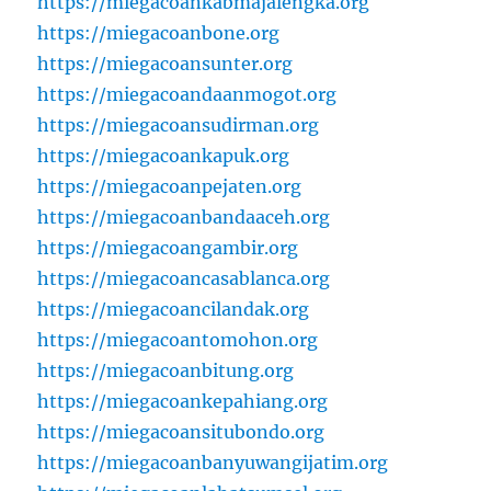
https://miegacoankabmajalengka.org
https://miegacoanbone.org
https://miegacoansunter.org
https://miegacoandaanmogot.org
https://miegacoansudirman.org
https://miegacoankapuk.org
https://miegacoanpejaten.org
https://miegacoanbandaaceh.org
https://miegacoangambir.org
https://miegacoancasablanca.org
https://miegacoancilandak.org
https://miegacoantomohon.org
https://miegacoanbitung.org
https://miegacoankepahiang.org
https://miegacoansitubondo.org
https://miegacoanbanyuwangijatim.org