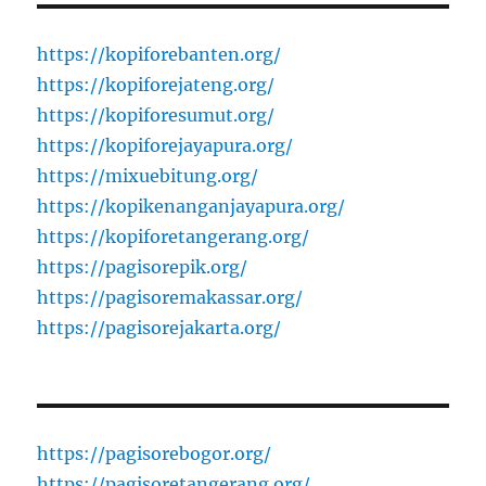
https://kopiforebanten.org/
https://kopiforejateng.org/
https://kopiforesumut.org/
https://kopiforejayapura.org/
https://mixuebitung.org/
https://kopikenanganjayapura.org/
https://kopiforetangerang.org/
https://pagisorepik.org/
https://pagisoremakassar.org/
https://pagisorejakarta.org/
https://pagisorebogor.org/
https://pagisoretangerang.org/