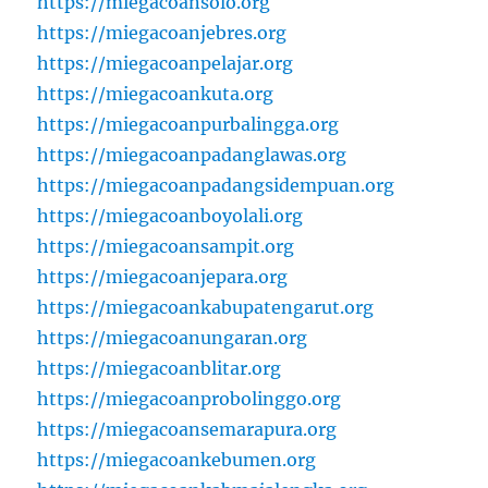
https://miegacoansolo.org
https://miegacoanjebres.org
https://miegacoanpelajar.org
https://miegacoankuta.org
https://miegacoanpurbalingga.org
https://miegacoanpadanglawas.org
https://miegacoanpadangsidempuan.org
https://miegacoanboyolali.org
https://miegacoansampit.org
https://miegacoanjepara.org
https://miegacoankabupatengarut.org
https://miegacoanungaran.org
https://miegacoanblitar.org
https://miegacoanprobolinggo.org
https://miegacoansemarapura.org
https://miegacoankebumen.org