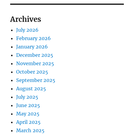
Archives
July 2026
February 2026
January 2026
December 2025
November 2025
October 2025
September 2025
August 2025
July 2025
June 2025
May 2025
April 2025
March 2025