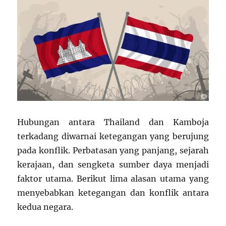
Hubungan antara Thailand dan Kamboja
terkadang diwarnai ketegangan yang berujung
pada konflik. Perbatasan yang panjang, sejarah
kerajaan, dan sengketa sumber daya menjadi
faktor utama. Berikut lima alasan utama yang
menyebabkan ketegangan dan konflik antara
kedua negara.