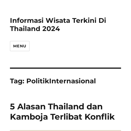
Informasi Wisata Terkini Di
Thailand 2024
MENU
Tag:
PolitikInternasional
5 Alasan Thailand dan
Kamboja Terlibat Konflik