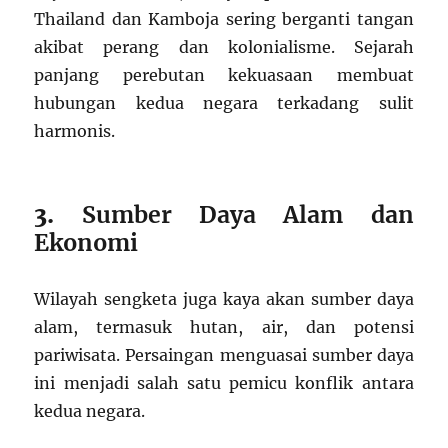
Thailand dan Kamboja sering berganti tangan
akibat perang dan kolonialisme. Sejarah
panjang perebutan kekuasaan membuat
hubungan kedua negara terkadang sulit
harmonis.
3.
Sumber Daya Alam dan
Ekonomi
Wilayah sengketa juga kaya akan sumber daya
alam, termasuk hutan, air, dan potensi
pariwisata. Persaingan menguasai sumber daya
ini menjadi salah satu pemicu konflik antara
kedua negara.