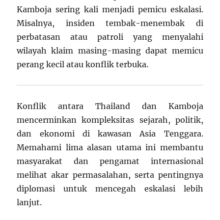
Kamboja sering kali menjadi pemicu eskalasi.
Misalnya, insiden tembak-menembak di
perbatasan atau patroli yang menyalahi
wilayah klaim masing-masing dapat memicu
perang kecil atau konflik terbuka.
Konflik antara Thailand dan Kamboja
mencerminkan kompleksitas sejarah, politik,
dan ekonomi di kawasan Asia Tenggara.
Memahami lima alasan utama ini membantu
masyarakat dan pengamat internasional
melihat akar permasalahan, serta pentingnya
diplomasi untuk mencegah eskalasi lebih
lanjut.