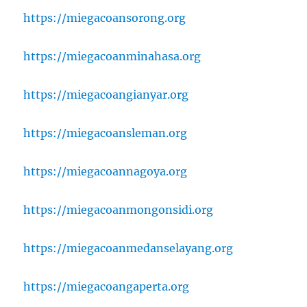
https://miegacoansorong.org
https://miegacoanminahasa.org
https://miegacoangianyar.org
https://miegacoansleman.org
https://miegacoannagoya.org
https://miegacoanmongonsidi.org
https://miegacoanmedanselayang.org
https://miegacoangaperta.org