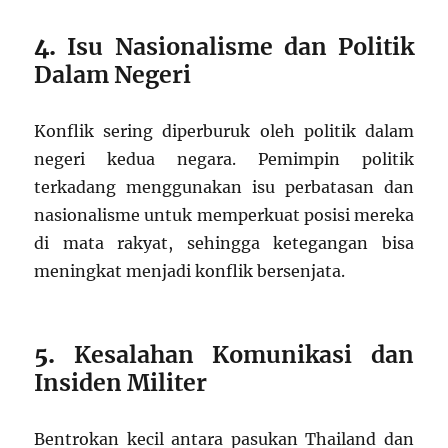
4.
Isu Nasionalisme dan Politik
Dalam Negeri
Konflik sering diperburuk oleh politik dalam
negeri kedua negara. Pemimpin politik
terkadang menggunakan isu perbatasan dan
nasionalisme untuk memperkuat posisi mereka
di mata rakyat, sehingga ketegangan bisa
meningkat menjadi konflik bersenjata.
5.
Kesalahan Komunikasi dan
Insiden Militer
Bentrokan kecil antara pasukan Thailand dan