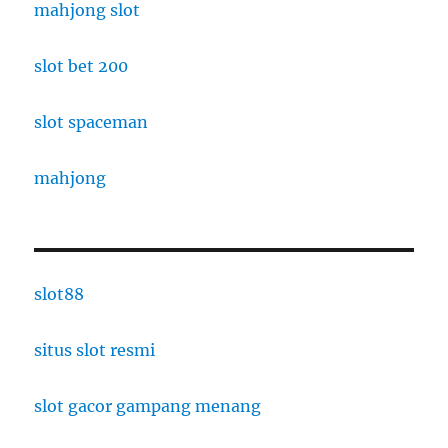
mahjong slot
slot bet 200
slot spaceman
mahjong
slot88
situs slot resmi
slot gacor gampang menang