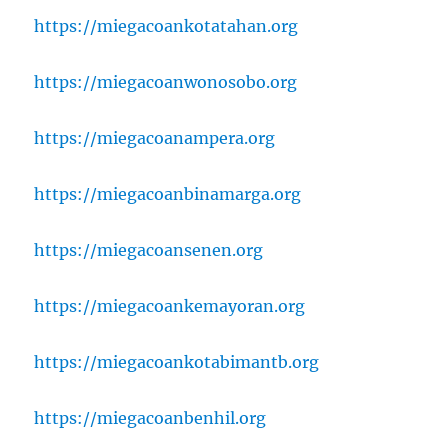
https://miegacoankotatahan.org
https://miegacoanwonosobo.org
https://miegacoanampera.org
https://miegacoanbinamarga.org
https://miegacoansenen.org
https://miegacoankemayoran.org
https://miegacoankotabimantb.org
https://miegacoanbenhil.org