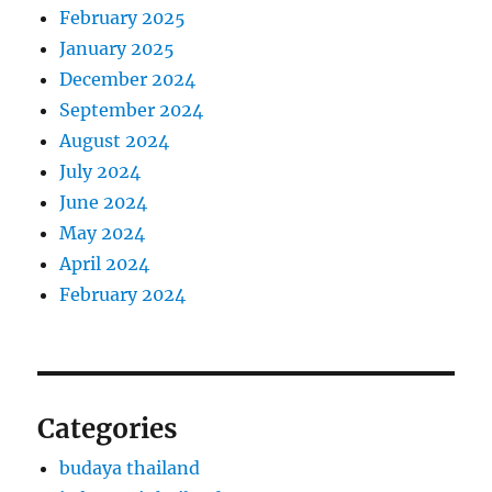
February 2025
January 2025
December 2024
September 2024
August 2024
July 2024
June 2024
May 2024
April 2024
February 2024
Categories
budaya thailand