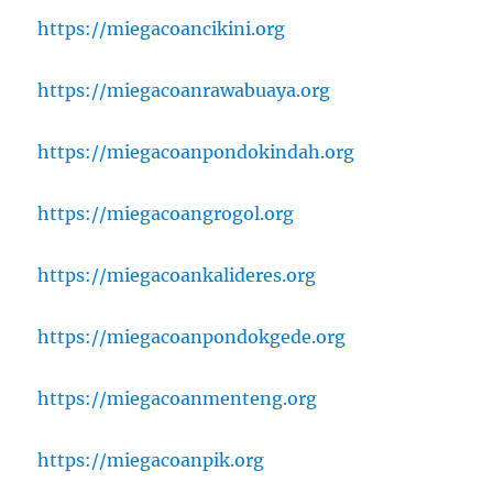
https://miegacoancikini.org
https://miegacoanrawabuaya.org
https://miegacoanpondokindah.org
https://miegacoangrogol.org
https://miegacoankalideres.org
https://miegacoanpondokgede.org
https://miegacoanmenteng.org
https://miegacoanpik.org