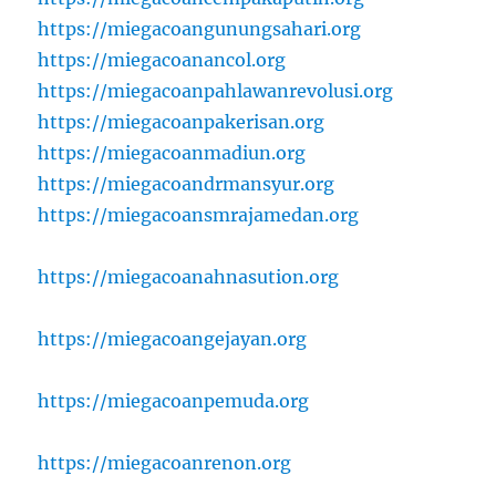
https://miegacoangunungsahari.org
https://miegacoanancol.org
https://miegacoanpahlawanrevolusi.org
https://miegacoanpakerisan.org
https://miegacoanmadiun.org
https://miegacoandrmansyur.org
https://miegacoansmrajamedan.org
https://miegacoanahnasution.org
https://miegacoangejayan.org
https://miegacoanpemuda.org
https://miegacoanrenon.org