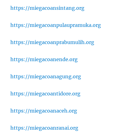
https://miegacoansintang.org
https://miegacoanpulaupramuka.org
https://miegacoanprabumulih.org
https://miegacoanende.org
https://miegacoanagung.org
https://miegacoantidore.org
https://miegacoanaceh.org
https://miegacoanranai.org