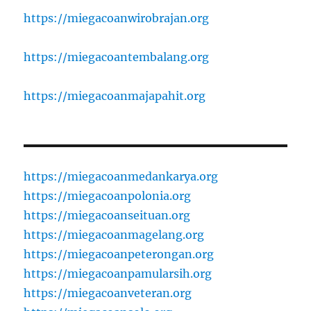
https://miegacoanwirobrajan.org
https://miegacoantembalang.org
https://miegacoanmajapahit.org
https://miegacoanmedankarya.org
https://miegacoanpolonia.org
https://miegacoanseituan.org
https://miegacoanmagelang.org
https://miegacoanpeterongan.org
https://miegacoanpamularsih.org
https://miegacoanveteran.org