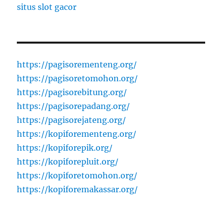
situs slot gacor
https://pagisorementeng.org/
https://pagisoretomohon.org/
https://pagisorebitung.org/
https://pagisorepadang.org/
https://pagisorejateng.org/
https://kopiforementeng.org/
https://kopiforepik.org/
https://kopiforepluit.org/
https://kopiforetomohon.org/
https://kopiforemakassar.org/