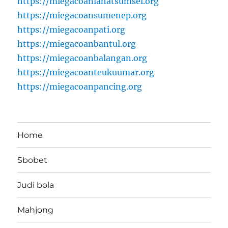
https://miegacoanlahatsumsel.org
https://miegacoansumenep.org
https://miegacoanpati.org
https://miegacoanbantul.org
https://miegacoanbalangan.org
https://miegacoanteukuumar.org
https://miegacoanpancing.org
Home
Sbobet
Judi bola
Mahjong