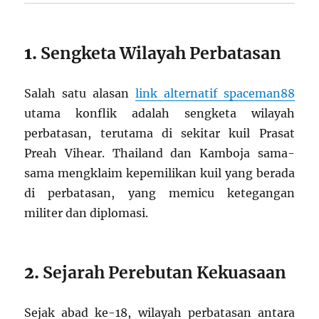
1.
Sengketa Wilayah Perbatasan
Salah satu alasan
link alternatif spaceman88
utama konflik adalah sengketa wilayah
perbatasan, terutama di sekitar kuil Prasat
Preah Vihear. Thailand dan Kamboja sama-
sama mengklaim kepemilikan kuil yang berada
di perbatasan, yang memicu ketegangan
militer dan diplomasi.
2.
Sejarah Perebutan Kekuasaan
Sejak abad ke-18, wilayah perbatasan antara