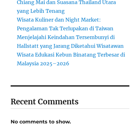
Chiang Mai dan Suasana Thailand Utara
yang Lebih Tenang
Wisata Kuliner dan Night Market:
Pengalaman Tak Terlupakan di Taiwan
Menjelajahi Keindahan Tersembunyi di
Hallstatt yang Jarang Diketahui Wisatawan
Wisata Edukasi Kebun Binatang Terbesar di
Malaysia 2025–2026
Recent Comments
No comments to show.