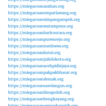
https://miegacoanasahan.org
https://miegacoanempatlawang.org
https://miegacoansimpangampek.org
https://miegacoanwatampone.org
https://miegacoanbaritoutara.org
https://miegacoanpurworejo.org
https://miegacoansumbawa.org
https://miegacoankutai.org
https://miegacoanjailolokota.org
https://miegacoanacehpidiejaya.org
https://miegacoanpakpakbharat.org
https://miegacoandemak.org
https://miegacoansarolangun.org
https://miegacoanlimapuluh.org
https://miegacoanbengkayang.org
https://miegacoancempakaputih.org