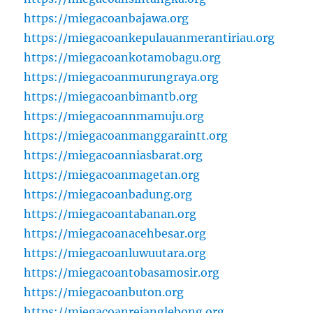
https://miegacoanbajawa.org
https://miegacoankepulauanmerantiriau.org
https://miegacoankotamobagu.org
https://miegacoanmurungraya.org
https://miegacoanbimantb.org
https://miegacoannmamuju.org
https://miegacoanmanggaraintt.org
https://miegacoanniasbarat.org
https://miegacoanmagetan.org
https://miegacoanbadung.org
https://miegacoantabanan.org
https://miegacoanacehbesar.org
https://miegacoanluwuutara.org
https://miegacoantobasamosir.org
https://miegacoanbuton.org
https://miegacoanrejanglebong.org