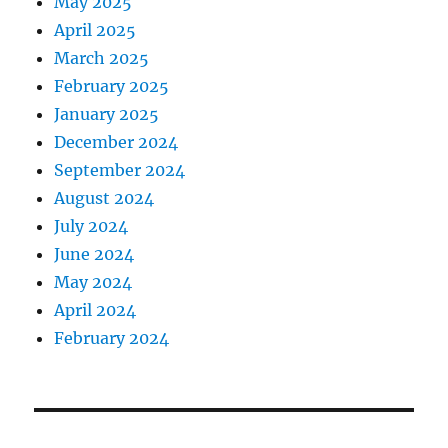
May 2025
April 2025
March 2025
February 2025
January 2025
December 2024
September 2024
August 2024
July 2024
June 2024
May 2024
April 2024
February 2024