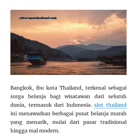
Bangkok, ibu kota Thailand, terkenal sebagai
surga belanja bagi wisatawan dari seluruh
dunia, termasuk dari Indonesia.
slot thailand
ini menawarkan berbagai pusat belanja murah
yang menarik, mulai dari pasar tradisional
hingga mal modern.