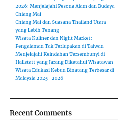
2026: Menjelajahi Pesona Alam dan Budaya
Chiang Mai
Chiang Mai dan Suasana Thailand Utara
yang Lebih Tenang
Wisata Kuliner dan Night Market:
Pengalaman Tak Terlupakan di Taiwan
Menjelajahi Keindahan Tersembunyi di
Hallstatt yang Jarang Diketahui Wisatawan
Wisata Edukasi Kebun Binatang Terbesar di
Malaysia 2025–2026
Recent Comments