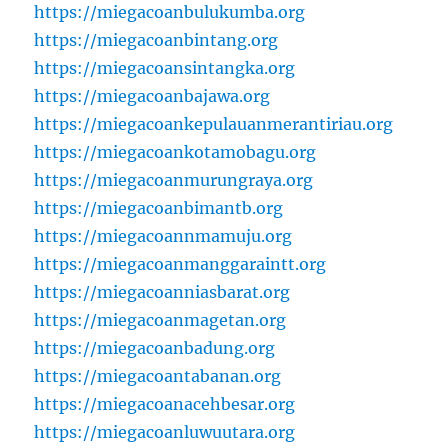
https://miegacoanbulukumba.org
https://miegacoanbintang.org
https://miegacoansintangka.org
https://miegacoanbajawa.org
https://miegacoankepulauanmerantiriau.org
https://miegacoankotamobagu.org
https://miegacoanmurungraya.org
https://miegacoanbimantb.org
https://miegacoannmamuju.org
https://miegacoanmanggaraintt.org
https://miegacoanniasbarat.org
https://miegacoanmagetan.org
https://miegacoanbadung.org
https://miegacoantabanan.org
https://miegacoanacehbesar.org
https://miegacoanluwuutara.org