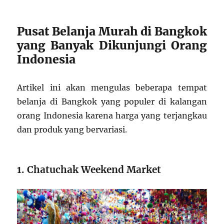
Pusat Belanja Murah di Bangkok
yang Banyak Dikunjungi Orang
Indonesia
Artikel ini akan mengulas beberapa tempat
belanja di Bangkok yang populer di kalangan
orang Indonesia karena harga yang terjangkau
dan produk yang bervariasi.
1. Chatuchak Weekend Market