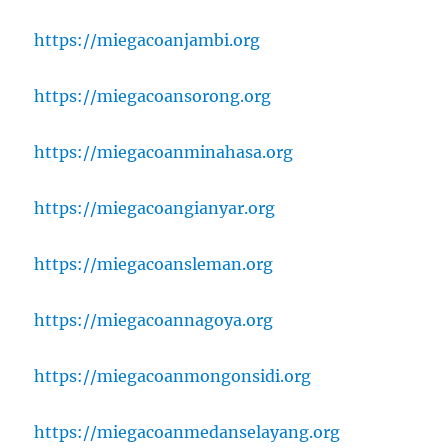
https://miegacoanjambi.org
https://miegacoansorong.org
https://miegacoanminahasa.org
https://miegacoangianyar.org
https://miegacoansleman.org
https://miegacoannagoya.org
https://miegacoanmongonsidi.org
https://miegacoanmedanselayang.org