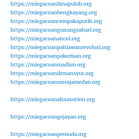
https://miegacoanlimapuluh.org
https://miegacoanbengkayang.org
https://miegacoancempakaputih.org
https://miegacoangunungsahari.org
https://miegacoanancol.org
https://miegacoanpahlawanrevolusi.org
https://miegacoanpakerisan.org
https://miegacoanmadiun.org
https://miegacoandrmansyur.org
https://miegacoansmrajamedan.org
https://miegacoanahnasution.org
https://miegacoangejayan.org
https://miegacoanpemuda.org