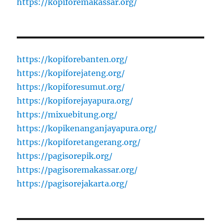
https://kopiforemakassar.org/
https://kopiforebanten.org/
https://kopiforejateng.org/
https://kopiforesumut.org/
https://kopiforejayapura.org/
https://mixuebitung.org/
https://kopikenanganjayapura.org/
https://kopiforetangerang.org/
https://pagisorepik.org/
https://pagisoremakassar.org/
https://pagisorejakarta.org/