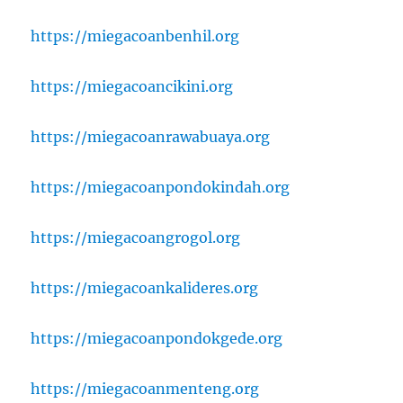
https://miegacoanbenhil.org
https://miegacoancikini.org
https://miegacoanrawabuaya.org
https://miegacoanpondokindah.org
https://miegacoangrogol.org
https://miegacoankalideres.org
https://miegacoanpondokgede.org
https://miegacoanmenteng.org