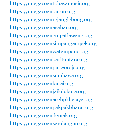
https://miegacoantobasamosir.org
https://miegacoanbuton.org
https://miegacoanrejanglebong.org
https://miegacoanasahan.org
https://miegacoanempatlawang.org
https://miegacoansimpangampek.org
https://miegacoanwatampone.org
https://miegacoanbaritoutara.org
https://miegacoanpurworejo.org
https://miegacoansumbawa.org
https://miegacoankutai.org
https://miegacoanjailolokota.org
https://miegacoanacehpidiejaya.org
https://miegacoanpakpakbharat.org
https://miegacoandemak.org
https://miegacoansarolangun.org