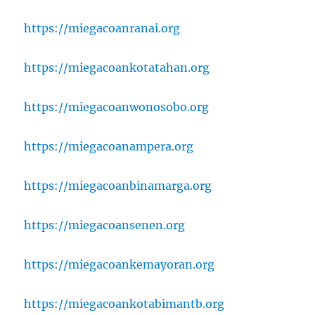
https://miegacoanranai.org
https://miegacoankotatahan.org
https://miegacoanwonosobo.org
https://miegacoanampera.org
https://miegacoanbinamarga.org
https://miegacoansenen.org
https://miegacoankemayoran.org
https://miegacoankotabimantb.org