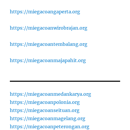
https://miegacoangaperta.org
https://miegacoanwirobrajan.org
https://miegacoantembalang.org
https://miegacoanmajapahit.org
https://miegacoanmedankarya.org
https://miegacoanpolonia.org
https://miegacoanseituan.org
https://miegacoanmagelang.org
https://miegacoanpeterongan.org