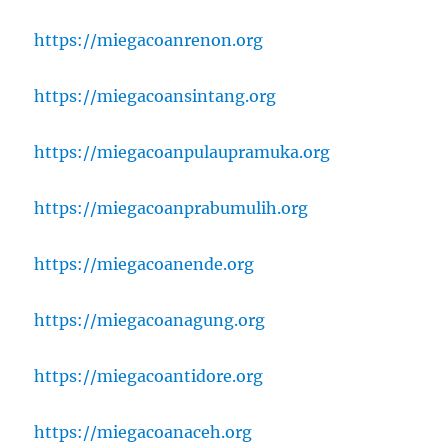
https://miegacoanrenon.org
https://miegacoansintang.org
https://miegacoanpulaupramuka.org
https://miegacoanprabumulih.org
https://miegacoanende.org
https://miegacoanagung.org
https://miegacoantidore.org
https://miegacoanaceh.org