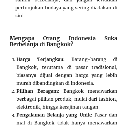
pertunjukan budaya yang sering diadakan di
sini.
Mengapa Orang Indonesia Suka
Berbelanja di Bangkok?
Harga Terjangkau:
Barang-barang di
Bangkok, terutama di pasar tradisional,
biasanya dijual dengan harga yang lebih
murah dibandingkan di Indonesia.
Pilihan Beragam:
Bangkok menawarkan
berbagai pilihan produk, mulai dari fashion,
elektronik, hingga kerajinan tangan.
Pengalaman Belanja yang Unik:
Pasar dan
mal di Bangkok tidak hanya menawarkan