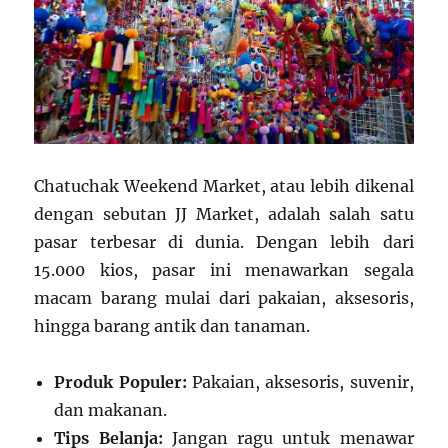
Chatuchak Weekend Market, atau lebih dikenal
dengan sebutan JJ Market, adalah salah satu
pasar terbesar di dunia. Dengan lebih dari
15.000 kios, pasar ini menawarkan segala
macam barang mulai dari pakaian, aksesoris,
hingga barang antik dan tanaman.
Produk Populer:
Pakaian, aksesoris, suvenir,
dan makanan.
Tips Belanja:
Jangan ragu untuk menawar