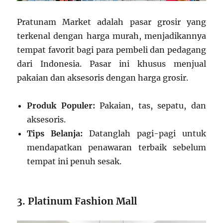
Pratunam Market adalah pasar grosir yang
terkenal dengan harga murah, menjadikannya
tempat favorit bagi para pembeli dan pedagang
dari Indonesia. Pasar ini khusus menjual
pakaian dan aksesoris dengan harga grosir.
Produk Populer:
Pakaian, tas, sepatu, dan
aksesoris.
Tips Belanja:
Datanglah pagi-pagi untuk
mendapatkan penawaran terbaik sebelum
tempat ini penuh sesak.
3. Platinum Fashion Mall