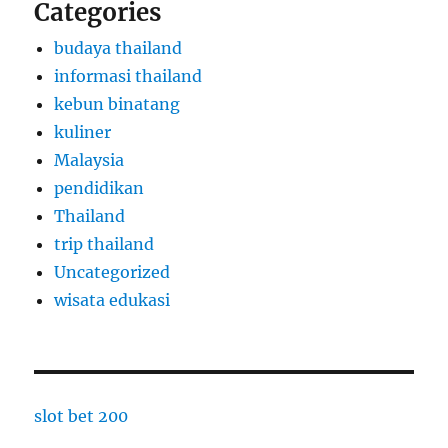
Categories
budaya thailand
informasi thailand
kebun binatang
kuliner
Malaysia
pendidikan
Thailand
trip thailand
Uncategorized
wisata edukasi
slot bet 200