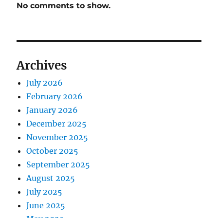
No comments to show.
Archives
July 2026
February 2026
January 2026
December 2025
November 2025
October 2025
September 2025
August 2025
July 2025
June 2025