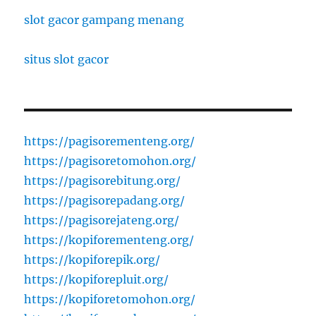
slot gacor gampang menang
situs slot gacor
https://pagisorementeng.org/
https://pagisoretomohon.org/
https://pagisorebitung.org/
https://pagisorepadang.org/
https://pagisorejateng.org/
https://kopiforementeng.org/
https://kopiforepik.org/
https://kopiforepluit.org/
https://kopiforetomohon.org/