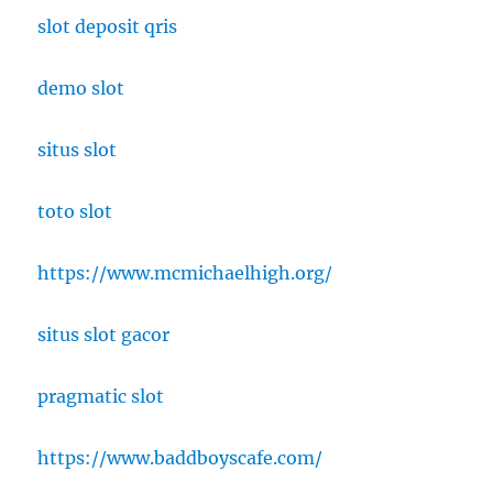
slot deposit qris
demo slot
situs slot
toto slot
https://www.mcmichaelhigh.org/
situs slot gacor
pragmatic slot
https://www.baddboyscafe.com/