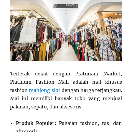
Terletak dekat dengan Pratunam Market,
Platinum Fashion Mall adalah mal khusus
fashion
mahjong slot
dengan harga terjangkau.
Mal ini memiliki banyak toko yang menjual
pakaian, sepatu, dan aksesoris.
Produk Populer:
Pakaian fashion, tas, dan
aksesoris.