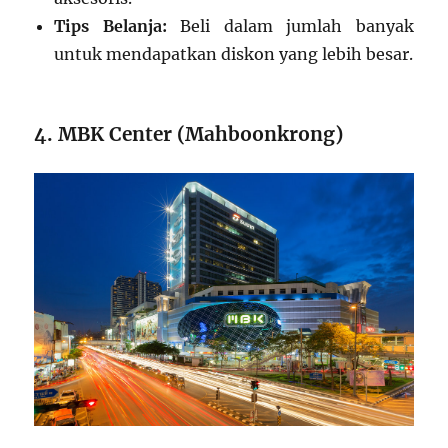
Tips Belanja:
Beli dalam jumlah banyak
untuk mendapatkan diskon yang lebih besar.
4. MBK Center (Mahboonkrong)