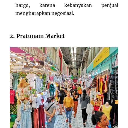
harga, karena kebanyakan penjual
mengharapkan negosiasi.
2. Pratunam Market