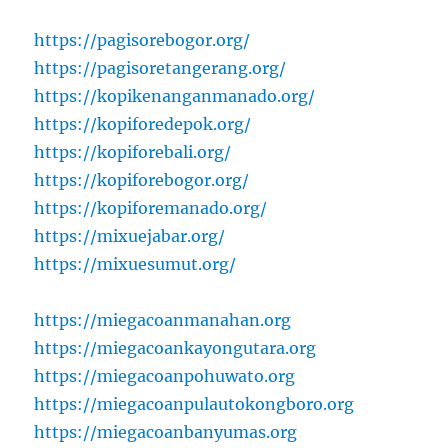
https://pagisorebogor.org/
https://pagisoretangerang.org/
https://kopikenanganmanado.org/
https://kopiforedepok.org/
https://kopiforebali.org/
https://kopiforebogor.org/
https://kopiforemanado.org/
https://mixuejabar.org/
https://mixuesumut.org/
https://miegacoanmanahan.org
https://miegacoankayongutara.org
https://miegacoanpohuwato.org
https://miegacoanpulautokongboro.org
https://miegacoanbanyumas.org