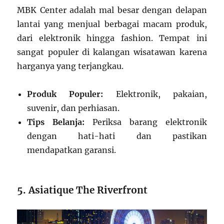
MBK Center adalah mal besar dengan delapan
lantai yang menjual berbagai macam produk,
dari elektronik hingga fashion. Tempat ini
sangat populer di kalangan wisatawan karena
harganya yang terjangkau.
Produk Populer:
Elektronik, pakaian,
suvenir, dan perhiasan.
Tips Belanja:
Periksa barang elektronik
dengan hati-hati dan pastikan
mendapatkan garansi.
5. Asiatique The Riverfront