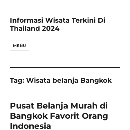
Informasi Wisata Terkini Di
Thailand 2024
MENU
Tag:
Wisata belanja Bangkok
Pusat Belanja Murah di
Bangkok Favorit Orang
Indonesia