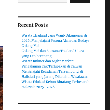
Recent Posts
Wisata Thailand yang Wajib Dikunjungi di
2026: Menjelajahi Pesona Alam dan Budaya
Chiang Mai
Chiang Mai dan Suasana Thailand Utara
yang Lebih Tenang
Wisata Kuliner dan Night Market:
Pengalaman Tak Terlupakan di Taiwan
Menjelajahi Keindahan Tersembunyi di
Hallstatt yang Jarang Diketahui Wisatawan
Wisata Edukasi Kebun Binatang Terbesar di
Malaysia 2025–2026