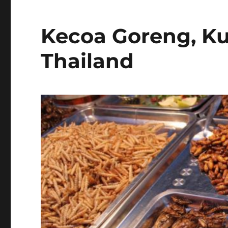
Kecoa Goreng, Ku
Thailand