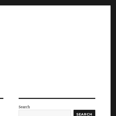
Search
SEARCH