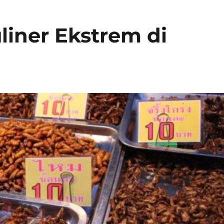
liner Ekstrem di