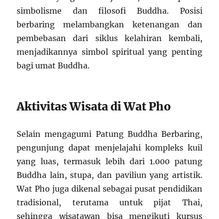
simbolisme dan filosofi Buddha. Posisi
berbaring melambangkan ketenangan dan
pembebasan dari siklus kelahiran kembali,
menjadikannya simbol spiritual yang penting
bagi umat Buddha.
Aktivitas Wisata di Wat Pho
Selain mengagumi Patung Buddha Berbaring,
pengunjung dapat menjelajahi kompleks kuil
yang luas, termasuk lebih dari 1.000 patung
Buddha lain, stupa, dan paviliun yang artistik.
Wat Pho juga dikenal sebagai pusat pendidikan
tradisional, terutama untuk pijat Thai,
sehingga wisatawan bisa mengikuti kursus