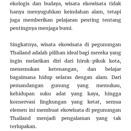
ekologis dan budaya, wisata ekowisata tidak
hanya menyuguhkan keindahan alam, tetapi
juga memberikan pelajaran penting tentang
pentingnya menjaga bumi.
Singkatnya, wisata ekowisata di pegunungan
Thailand adalah pilihan ideal bagi mereka yang
ingin melarikan diri dari hiruk-pikuk kota,
menemukan ketenangan, dan belajar
bagaimana hidup selaras dengan alam. Dari
pemandangan gunung yang memukau,
kehidupan suku adat yang kaya, hingga
konservasi lingkungan yang ketat, semua
elemen ini membuat ekowisata di pegunungan
Thailand menjadi pengalaman yang tak
terlupakan.