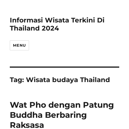
Informasi Wisata Terkini Di
Thailand 2024
MENU
Tag:
Wisata budaya Thailand
Wat Pho dengan Patung
Buddha Berbaring
Raksasa