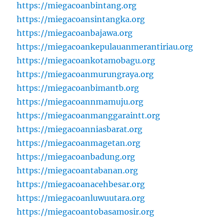
https://miegacoanbintang.org
https://miegacoansintangka.org
https://miegacoanbajawa.org
https://miegacoankepulauanmerantiriau.org
https://miegacoankotamobagu.org
https://miegacoanmurungraya.org
https://miegacoanbimantb.org
https://miegacoannmamuju.org
https://miegacoanmanggaraintt.org
https://miegacoanniasbarat.org
https://miegacoanmagetan.org
https://miegacoanbadung.org
https://miegacoantabanan.org
https://miegacoanacehbesar.org
https://miegacoanluwuutara.org
https://miegacoantobasamosir.org