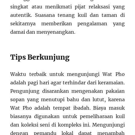
singkat atau menikmati pijat relaksasi yang
autentik. Suasana tenang kuil dan taman di
sekitarnya memberikan pengalaman yang
damai dan menyenangkan.
Tips Berkunjung
Waktu terbaik untuk mengunjungi Wat Pho
adalah pagi hari agar terhindar dari keramaian.
Pengunjung disarankan mengenakan pakaian
sopan yang menutupi bahu dan lutut, karena
Wat Pho adalah tempat ibadah. Biaya masuk
biasanya digunakan untuk pemeliharaan kuil
dan koleksi seni di kompleks ini. Mengunjungi
dengan pemandu lokal dapat menambah