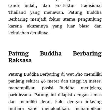
candi indah, dan arsitektur tradisional
Thailand yang menawan. Patung Buddha
Berbaring menjadi fokus utama pengunjung
karena ukurannya yang luar biasa dan
keindahan detailnya.
Patung Buddha Berbaring
Raksasa
Patung Buddha Berbaring di Wat Pho memiliki
panjang sekitar 46 meter dan tinggi 15 meter,
menampilkan posisi Buddha menjelang
parinirvana. Patung ini dilapisi dengan emas
dan memiliki detail kaki dengan inlaying
mutiara yang menakjubkan, menampilkan