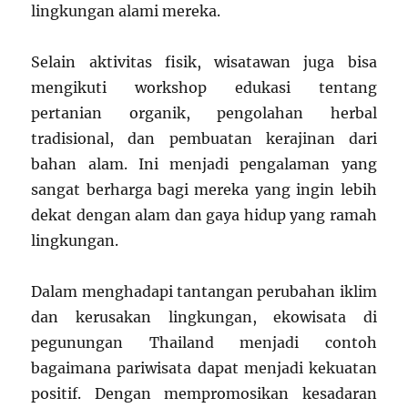
lingkungan alami mereka.
Selain aktivitas fisik, wisatawan juga bisa
mengikuti workshop edukasi tentang
pertanian organik, pengolahan herbal
tradisional, dan pembuatan kerajinan dari
bahan alam. Ini menjadi pengalaman yang
sangat berharga bagi mereka yang ingin lebih
dekat dengan alam dan gaya hidup yang ramah
lingkungan.
Dalam menghadapi tantangan perubahan iklim
dan kerusakan lingkungan, ekowisata di
pegunungan Thailand menjadi contoh
bagaimana pariwisata dapat menjadi kekuatan
positif. Dengan mempromosikan kesadaran