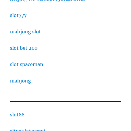
slot777
mahjong slot
slot bet 200
slot spaceman
mahjong
slot88
situs slot resmi