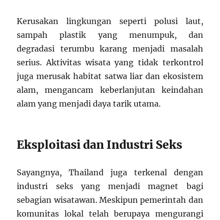
Kerusakan lingkungan seperti polusi laut,
sampah plastik yang menumpuk, dan
degradasi terumbu karang menjadi masalah
serius. Aktivitas wisata yang tidak terkontrol
juga merusak habitat satwa liar dan ekosistem
alam, mengancam keberlanjutan keindahan
alam yang menjadi daya tarik utama.
Eksploitasi dan Industri Seks
Sayangnya, Thailand juga terkenal dengan
industri seks yang menjadi magnet bagi
sebagian wisatawan. Meskipun pemerintah dan
komunitas lokal telah berupaya mengurangi