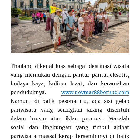
Thailand dikenal luas sebagai destinasi wisata
yang memukau dengan pantai-pantai eksotis,
budaya kaya, kuliner lezat, dan keramahan
penduduknya.
www.neymar88bet200.com
Namun, di balik pesona itu, ada sisi gelap
pariwisata yang seringkali jarang disentuh
dalam brosur atau iklan promosi. Masalah
sosial dan lingkungan yang timbul akibat
pariwisata massal kerap tersembunyi di balik