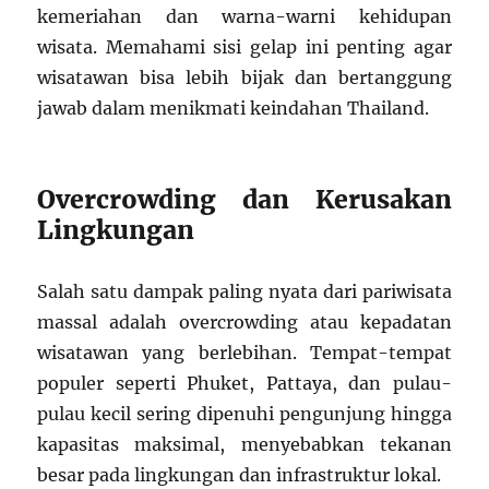
kemeriahan dan warna-warni kehidupan
wisata. Memahami sisi gelap ini penting agar
wisatawan bisa lebih bijak dan bertanggung
jawab dalam menikmati keindahan Thailand.
Overcrowding dan Kerusakan
Lingkungan
Salah satu dampak paling nyata dari pariwisata
massal adalah overcrowding atau kepadatan
wisatawan yang berlebihan. Tempat-tempat
populer seperti Phuket, Pattaya, dan pulau-
pulau kecil sering dipenuhi pengunjung hingga
kapasitas maksimal, menyebabkan tekanan
besar pada lingkungan dan infrastruktur lokal.