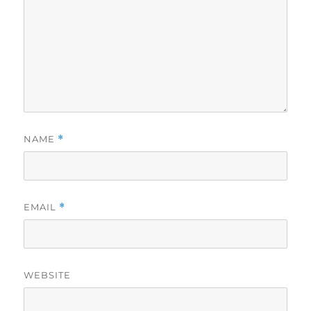
NAME
*
EMAIL
*
WEBSITE