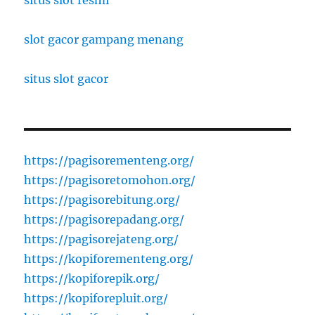
slot gacor gampang menang
situs slot gacor
https://pagisorementeng.org/
https://pagisoretomohon.org/
https://pagisorebitung.org/
https://pagisorepadang.org/
https://pagisorejateng.org/
https://kopiforementeng.org/
https://kopiforepik.org/
https://kopiforepluit.org/